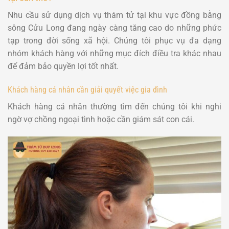
Nhu cầu sử dụng dịch vụ thám tử tại khu vực đồng bằng
sông Cửu Long đang ngày càng tăng cao do những phức
tạp trong đời sống xã hội. Chúng tôi phục vụ đa dạng
nhóm khách hàng với những mục đích điều tra khác nhau
để đảm bảo quyền lợi tốt nhất.
Khách hàng cá nhân cần giải quyết việc gia đình
Khách hàng cá nhân thường tìm đến chúng tôi khi nghi
ngờ vợ chồng ngoại tình hoặc cần giám sát con cái.