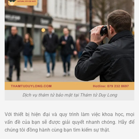
Dịch vụ thám tử bảo mật tại Thám tử Duy Long
Với thiết bị hiện đại và quy trình làm việc khoa học, mọi
vấn đề của bạn sẽ được giải quyết nhanh chóng. Hãy để
chúng tôi đồng hành cùng bạn tìm kiếm sự thật.