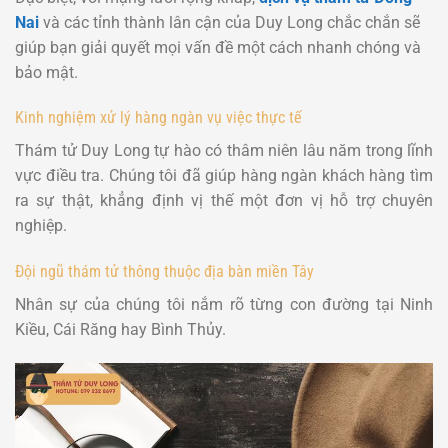
Nai
và các tỉnh thành lân cận của Duy Long chắc chắn sẽ
giúp bạn giải quyết mọi vấn đề một cách nhanh chóng và
bảo mật.
Kinh nghiệm xử lý hàng ngàn vụ việc thực tế
Thám tử Duy Long tự hào có thâm niên lâu năm trong lĩnh
vực điều tra. Chúng tôi đã giúp hàng ngàn khách hàng tìm
ra sự thật, khẳng định vị thế một đơn vị hỗ trợ chuyên
nghiệp.
Đội ngũ thám tử thông thuộc địa bàn miền Tây
Nhân sự của chúng tôi nắm rõ từng con đường tại Ninh
Kiều, Cái Răng hay Bình Thủy.