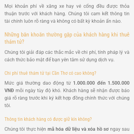
Mọi khoản phí về xăng xe hay vé cổng đều được thỏa
thuận trước với khách hàng. Chúng tôi cam kết thông tin
tài chính luôn rõ ràng và không có bất kỳ khoản ẩn nào.
Những băn khoăn thường gặp của khách hàng khi thuê
thám tử?
Chúng tôi giải đáp các thắc mắc về chi phí, tính pháp lý và
cách thức bảo mật để bạn yên tâm sử dụng dịch vụ.
Chi phí thuê thám tử tại Cần Thơ có cao không?
Mức giá thường dao động từ
1.000.000 đến 1.500.000
VNĐ
mỗi ngày tùy độ khó. Khách hàng sẽ nhận được báo
giá rõ ràng trước khi ký kết hợp đồng chính thức với chúng
tôi.
Thông tin khách hàng có được giữ kín không?
Chúng tôi thực hiện
mã hóa dữ liệu và xóa hồ sơ
ngay sau