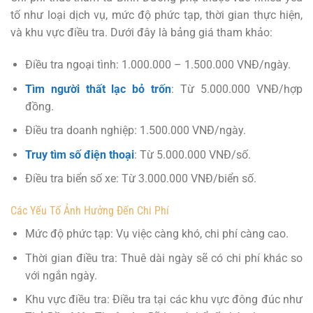
tố như loại dịch vụ, mức độ phức tạp, thời gian thực hiện,
và khu vực điều tra. Dưới đây là bảng giá tham khảo:
Điều tra ngoại tình: 1.000.000 – 1.500.000 VNĐ/ngày.
Tìm người thất lạc bỏ trốn
: Từ 5.000.000 VNĐ/hợp
đồng.
Điều tra doanh nghiệp: 1.500.000 VNĐ/ngày.
Truy tìm số điện thoại
: Từ 5.000.000 VNĐ/số.
Điều tra biển số xe: Từ 3.000.000 VNĐ/biển số.
Các Yếu Tố Ảnh Hưởng Đến Chi Phí
Mức độ phức tạp: Vụ việc càng khó, chi phí càng cao.
Thời gian điều tra: Thuê dài ngày sẽ có chi phí khác so
với ngắn ngày.
Khu vực điều tra: Điều tra tại các khu vực đông đúc như