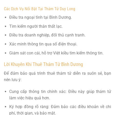
Các Dịch Vụ Nổi Bật Tại Thám Tử Duy Long
Điều tra ngoại tình tại Bình Dương.
Tìm kiếm người thân thất lạc.
Điều tra doanh nghiệp, đối thủ cạnh tranh.
Xác minh thông tin qua số điện thoại.
Giám sát con cái, hỗ trợ Việt kiều tìm kiếm thông tin.
Lời Khuyên Khi Thuê Thám Tử Bình Dương
Để đảm bảo quá trình thuê thám tử diễn ra suôn sẻ, bạn
nên lưu ý:
Cung cấp thông tin chính xác: Điều này giúp thám tử
làm việc hiệu quả hơn.
Ký hợp đồng rõ ràng: Đảm bảo các điều khoản về chi
phí, thời gian, và bảo mật.