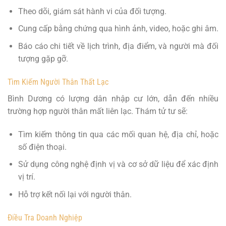
Theo dõi, giám sát hành vi của đối tượng.
Cung cấp bằng chứng qua hình ảnh, video, hoặc ghi âm.
Báo cáo chi tiết về lịch trình, địa điểm, và người mà đối
tượng gặp gỡ.
Tìm Kiếm Người Thân Thất Lạc
Bình Dương có lượng dân nhập cư lớn, dẫn đến nhiều
trường hợp người thân mất liên lạc. Thám tử tư sẽ:
Tìm kiếm thông tin qua các mối quan hệ, địa chỉ, hoặc
số điện thoại.
Sử dụng công nghệ định vị và cơ sở dữ liệu để xác định
vị trí.
Hỗ trợ kết nối lại với người thân.
Điều Tra Doanh Nghiệp