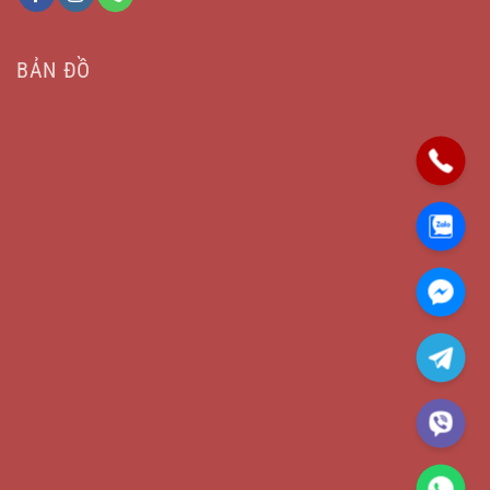
BẢN ĐỒ