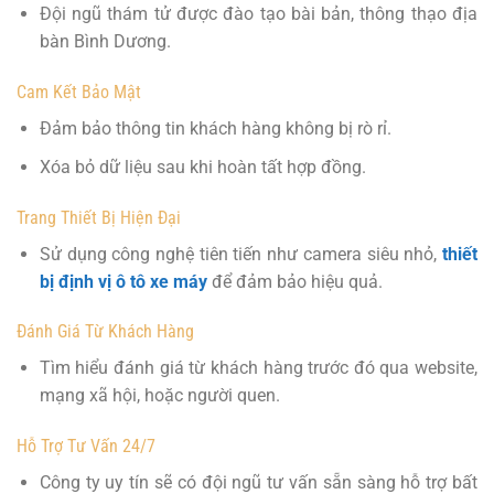
Đội ngũ thám tử được đào tạo bài bản, thông thạo địa
bàn Bình Dương.
Cam Kết Bảo Mật
Đảm bảo thông tin khách hàng không bị rò rỉ.
Xóa bỏ dữ liệu sau khi hoàn tất hợp đồng.
Trang Thiết Bị Hiện Đại
Sử dụng công nghệ tiên tiến như camera siêu nhỏ,
thiết
bị định vị ô tô xe máy
để đảm bảo hiệu quả.
Đánh Giá Từ Khách Hàng
Tìm hiểu đánh giá từ khách hàng trước đó qua website,
mạng xã hội, hoặc người quen.
Hỗ Trợ Tư Vấn 24/7
Công ty uy tín sẽ có đội ngũ tư vấn sẵn sàng hỗ trợ bất