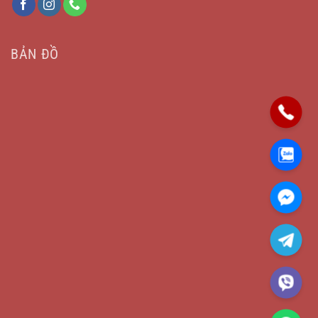
BẢN ĐỒ