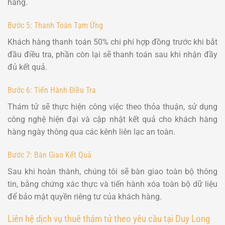
hàng.
Bước 5: Thanh Toán Tạm Ứng
Khách hàng thanh toán 50% chi phí hợp đồng trước khi bắt
đầu điều tra, phần còn lại sẽ thanh toán sau khi nhận đầy
đủ kết quả.
Bước 6: Tiến Hành Điều Tra
Thám tử sẽ thực hiện công việc theo thỏa thuận, sử dụng
công nghệ hiện đại và cập nhật kết quả cho khách hàng
hàng ngày thông qua các kênh liên lạc an toàn.
Bước 7: Bàn Giao Kết Quả
Sau khi hoàn thành, chúng tôi sẽ bàn giao toàn bộ thông
tin, bằng chứng xác thực và tiến hành xóa toàn bộ dữ liệu
để bảo mật quyền riêng tư của khách hàng.
Liên hệ dịch vụ thuê thám tử theo yêu cầu tại Duy Long