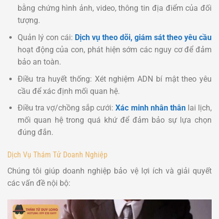
bằng chứng hình ảnh, video, thông tin địa điểm của đối
tượng.
Quản lý con cái:
Dịch vụ theo dõi, giám sát theo yêu cầu
hoạt động của con, phát hiện sớm các nguy cơ để đảm
bảo an toàn.
Điều tra huyết thống: Xét nghiệm ADN bí mật theo yêu
cầu để xác định mối quan hệ.
Điều tra vợ/chồng sắp cưới:
Xác minh nhân thân
lai lịch,
mối quan hệ trong quá khứ để đảm bảo sự lựa chọn
đúng đắn.
Dịch Vụ Thám Tử Doanh Nghiệp
Chúng tôi giúp doanh nghiệp bảo vệ lợi ích và giải quyết
các vấn đề nội bộ: