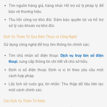
Tìm nguồn hàng giả, hàng nhái: Hỗ trợ xử lý pháp lý để
bảo vệ thương hiệu.
Thu hồi công nợ khó đòi: Đảm bảo quyền lợi và hỗ trợ
xử lý các khoản nợ khó đòi.
Dịch Vụ Thám Tử Qua Điện Thoại và Công Nghệ
Sử dụng công nghệ để truy tìm thông tin chính xác:
Tìm chủ nhân số điện thoại:
Dịch vụ truy tìm số điện
thoại
, cung cấp thông tin chi tiết về chủ sở hữu.
Định vị số điện thoại: Định vị vị trí theo yêu cầu một
cách hợp pháp.
Lấy lịch sử cuộc gọi, tin nhắn: Thu thập dữ liệu liên lạc
một cách chính xác.
Các Dịch Vụ Thám Tử Khác