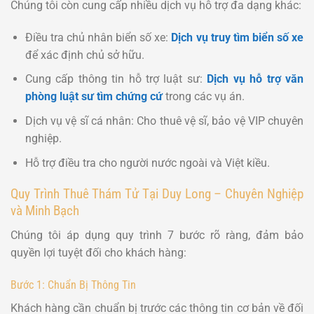
Chúng tôi còn cung cấp nhiều dịch vụ hỗ trợ đa dạng khác:
Điều tra chủ nhân biển số xe:
Dịch vụ truy tìm biển số xe
để xác định chủ sở hữu.
Cung cấp thông tin hỗ trợ luật sư:
Dịch vụ hỗ trợ văn
phòng luật sư tìm chứng cứ
trong các vụ án.
Dịch vụ vệ sĩ cá nhân: Cho thuê vệ sĩ, bảo vệ VIP chuyên
nghiệp.
Hỗ trợ điều tra cho người nước ngoài và Việt kiều.
Quy Trình Thuê Thám Tử Tại Duy Long – Chuyên Nghiệp
và Minh Bạch
Chúng tôi áp dụng quy trình 7 bước rõ ràng, đảm bảo
quyền lợi tuyệt đối cho khách hàng:
Bước 1: Chuẩn Bị Thông Tin
Khách hàng cần chuẩn bị trước các thông tin cơ bản về đối