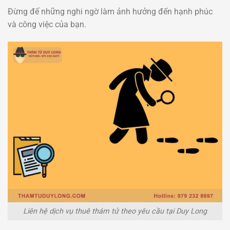
Đừng để những nghi ngờ làm ảnh hưởng đến hạnh phúc
và công việc của bạn.
Liên hệ dịch vụ thuê thám tử theo yêu cầu tại Duy Long