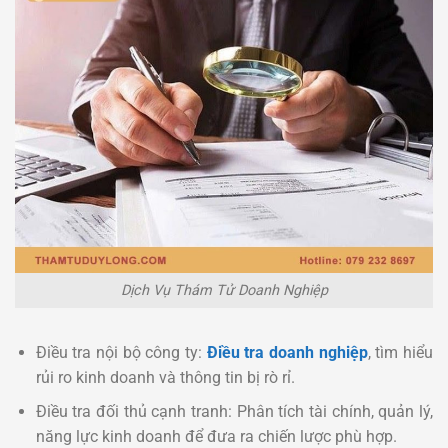
Dịch Vụ Thám Tử Doanh Nghiệp
Điều tra nội bộ công ty:
Điều tra doanh nghiệp
, tìm hiểu
rủi ro kinh doanh và thông tin bị rò rỉ.
Điều tra đối thủ cạnh tranh: Phân tích tài chính, quản lý,
năng lực kinh doanh để đưa ra chiến lược phù hợp.