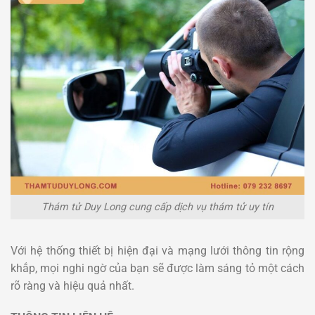
Thám tử Duy Long cung cấp dịch vụ thám tử uy tín
Với hệ thống thiết bị hiện đại và mạng lưới thông tin rộng
khắp, mọi nghi ngờ của bạn sẽ được làm sáng tỏ một cách
rõ ràng và hiệu quả nhất.