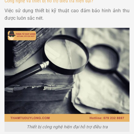
Công nghệ và thiết bị hỗ trợ điều tra hiện đại?
Việc sử dụng thiết bị kỹ thuật cao đảm bảo hình ảnh thu
được luôn sắc nét.
Thiết bị công nghệ hiện đại hỗ trợ điều tra