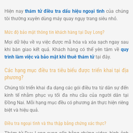
Hiện nay
thám tử điều tra dấu hiệu ngoại tình
của chúng
tôi thường xuyên dùng máy quay ngụy trang siêu nhỏ.
Mức độ bảo mật thông tin khách hàng tại Duy Long?
Mọi dữ liệu về vụ việc được mã hóa và xóa sạch ngay sau
khi bàn giao kết quả. Khách hàng có thể yên tâm về
quy
trình làm việc và bảo mật khi thuê thám tử
tại đây.
Các hạng mục điều tra tiêu biểu được triển khai tại địa
phương?
Chúng tôi triển khai đa dạng các gói điều tra từ dân sự đến
kinh tế nhằm phục vụ tối đa nhu cầu của người dân tại
Đồng Nai. Mỗi hạng mục đều có phương án thực hiện riêng
biệt và hiệu quả.
Điều tra ngoại tình và thu thập bằng chứng xác thực?