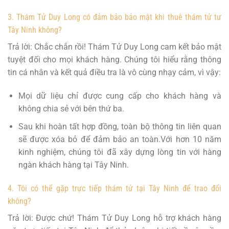
3. Thám Tử Duy Long có đảm bảo bảo mật khi thuê thám tử tư
Tây Ninh không?
Trả lời: Chắc chắn rồi! Thám Tử Duy Long cam kết bảo mật
tuyệt đối cho mọi khách hàng. Chúng tôi hiểu rằng thông
tin cá nhân và kết quả điều tra là vô cùng nhạy cảm, vì vậy:
Mọi dữ liệu chỉ được cung cấp cho khách hàng và
không chia sẻ với bên thứ ba.
Sau khi hoàn tất hợp đồng, toàn bộ thông tin liên quan
sẽ được xóa bỏ để đảm bảo an toàn.Với hơn 10 năm
kinh nghiệm, chúng tôi đã xây dựng lòng tin với hàng
ngàn khách hàng tại Tây Ninh.
4. Tôi có thể gặp trực tiếp thám tử tại Tây Ninh để trao đổi
không?
Trả lời: Được chứ! Thám Tử Duy Long hỗ trợ khách hàng