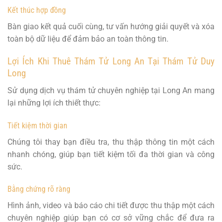
Kết thúc hợp đồng
Bàn giao kết quả cuối cùng, tư vấn hướng giải quyết và xóa
toàn bộ dữ liệu để đảm bảo an toàn thông tin.
Lợi Ích Khi Thuê Thám Tử Long An Tại Thám Tử Duy
Long
Sử dụng dịch vụ thám tử chuyên nghiệp tại Long An mang
lại những lợi ích thiết thực:
Tiết kiệm thời gian
Chúng tôi thay bạn điều tra, thu thập thông tin một cách
nhanh chóng, giúp bạn tiết kiệm tối đa thời gian và công
sức.
Bằng chứng rõ ràng
Hình ảnh, video và báo cáo chi tiết được thu thập một cách
chuyên nghiệp giúp bạn có cơ sở vững chắc để đưa ra