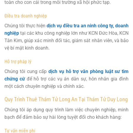
toàn cho con cái trong môi trường xã hội phức tạp.
Điều tra doanh nghiệp
Chúng tôi thực hiện
dịch vụ điều tra an ninh công ty, doanh
nghiệp
tại các khu công nghiệp lớn như KCN Đức Hòa, KCN
Tân Kim, giúp xác minh đối tác, giám sát nhân viên, và bảo
vệ bí mật kinh doanh.
Hỗ trợ pháp lý
Chúng tôi cung cấp
dịch vụ hỗ trợ văn phòng luật sư tìm
chứng cứ
để hỗ trợ các vụ án dân sự, hôn nhân gia đình
một cách chuyên nghiệp và chính xác.
Quy Trình Thuê Thám Tử Long An Tại Thám Tử Duy Long
Chúng tôi áp dụng quy trình làm việc chuyên nghiệp, minh
bạch để đảm bảo sự hài lòng tuyệt đối cho khách hàng:
Tư vấn miễn phí