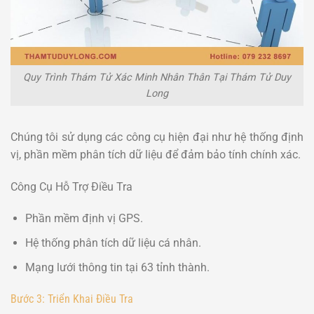
Quy Trình Thám Tử Xác Minh Nhân Thân Tại Thám Tử Duy
Long
Chúng tôi sử dụng các công cụ hiện đại như hệ thống định
vị, phần mềm phân tích dữ liệu để đảm bảo tính chính xác.
Công Cụ Hỗ Trợ Điều Tra
Phần mềm định vị GPS.
Hệ thống phân tích dữ liệu cá nhân.
Mạng lưới thông tin tại 63 tỉnh thành.
Bước 3: Triển Khai Điều Tra