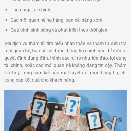
Thu nhập, tài chính.
Các mối quan hệ họ hàng, bạn bè, hàng xóm.
Quá trình sinh sống và phát triển theo thời gian.
Với dịch vụ thám tử tìm hiểu nhân thân và thám tử điều tra
mối quan hệ, bạn sẽ có được thông tin chính xác để đưa ra
quyết định đúng đắn, tránh các rủi ro như lừa đảo, lợi dụng
tài chính, hoặc các mối quan hệ không đáng tin cậy. Thám
Tử Duy Long cam kết bảo mật tuyệt đối mọi thông tin, chỉ
cung cấp kết quả cho khách hàng.