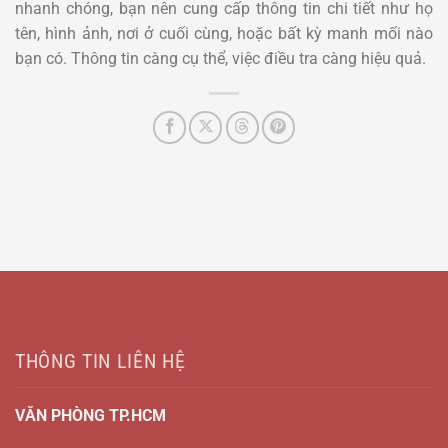
nhanh chóng, bạn nên cung cấp thông tin chi tiết như họ
tên, hình ảnh, nơi ở cuối cùng, hoặc bất kỳ manh mối nào
bạn có. Thông tin càng cụ thể, việc điều tra càng hiệu quả.
THÔNG TIN LIÊN HỆ
VĂN PHÒNG TP.HCM