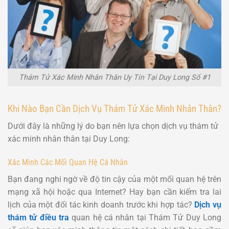
Thám Tử Xác Minh Nhân Thân Uy Tín Tại Duy Long Số #1
Khi Nào Bạn Cần Dịch Vụ Thám Tử Xác Minh Nhân Thân?
Dưới đây là những lý do bạn nên lựa chọn dịch vụ thám tử
xác minh nhân thân tại Duy Long:
Xác Minh Các Mối Quan Hệ Cá Nhân
Bạn đang nghi ngờ về độ tin cậy của một mối quan hệ trên
mạng xã hội hoặc qua Internet? Hay bạn cần kiểm tra lai
lịch của một đối tác kinh doanh trước khi hợp tác?
Dịch vụ
thám tử điều tra
quan hệ cá nhân tại Thám Tử Duy Long