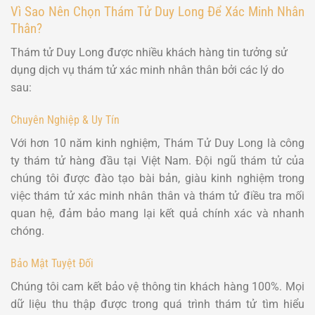
Vì Sao Nên Chọn Thám Tử Duy Long Để Xác Minh Nhân
Thân?
Thám tử Duy Long được nhiều khách hàng tin tưởng sử
dụng dịch vụ thám tử xác minh nhân thân bởi các lý do
sau:
Chuyên Nghiệp & Uy Tín
Với hơn 10 năm kinh nghiệm, Thám Tử Duy Long là công
ty thám tử hàng đầu tại Việt Nam. Đội ngũ thám tử của
chúng tôi được đào tạo bài bản, giàu kinh nghiệm trong
việc thám tử xác minh nhân thân và thám tử điều tra mối
quan hệ, đảm bảo mang lại kết quả chính xác và nhanh
chóng.
Bảo Mật Tuyệt Đối
Chúng tôi cam kết bảo vệ thông tin khách hàng 100%. Mọi
dữ liệu thu thập được trong quá trình thám tử tìm hiểu