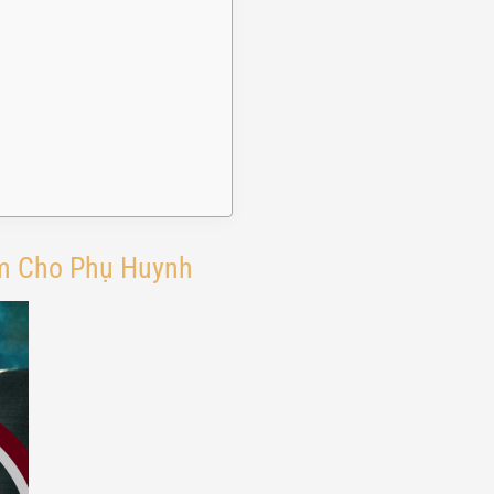
âm Cho Phụ Huynh