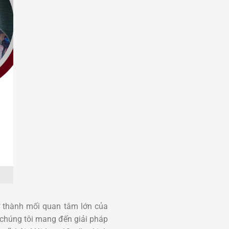
trở thành mối quan tâm lớn của
 chúng tôi mang đến giải pháp