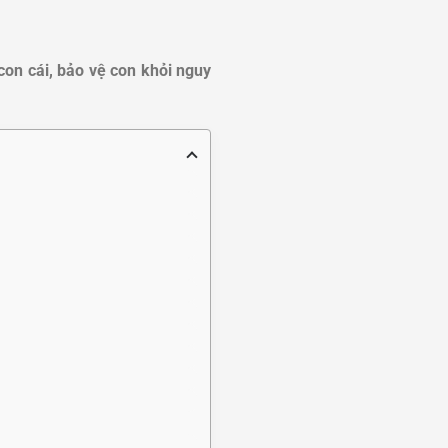
on cái, bảo vệ con khỏi nguy