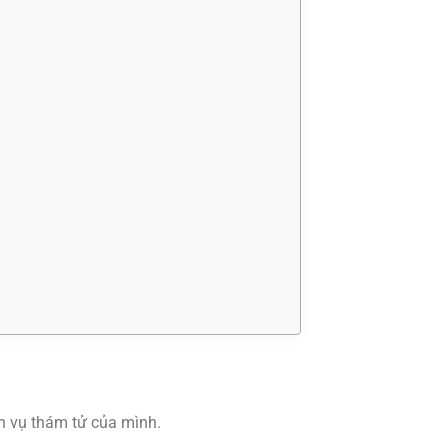
h vụ thám tử của mình.