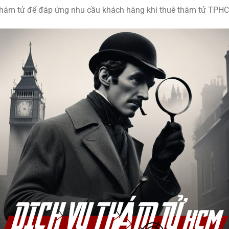
 thám tử để đáp ứng nhu cầu khách hàng khi thuê thám tử TPH