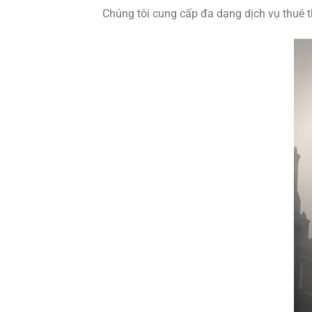
Chúng tôi cung cấp đa dạng dịch vụ thuê