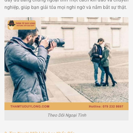
nghiệp, giúp bạn giải tỏa mọi nghi ngờ và nắm bắt sự thật.
Theo Dõi Ngoại Tình