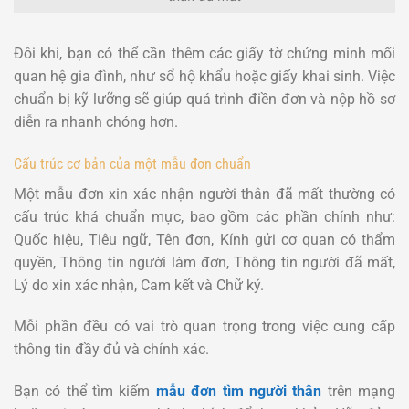
Đôi khi, bạn có thể cần thêm các giấy tờ chứng minh mối
quan hệ gia đình, như sổ hộ khẩu hoặc giấy khai sinh. Việc
chuẩn bị kỹ lưỡng sẽ giúp quá trình điền đơn và nộp hồ sơ
diễn ra nhanh chóng hơn.
Cấu trúc cơ bản của một mẫu đơn chuẩn
Một mẫu đơn xin xác nhận người thân đã mất thường có
cấu trúc khá chuẩn mực, bao gồm các phần chính như:
Quốc hiệu, Tiêu ngữ, Tên đơn, Kính gửi cơ quan có thẩm
quyền, Thông tin người làm đơn, Thông tin người đã mất,
Lý do xin xác nhận, Cam kết và Chữ ký.
Mỗi phần đều có vai trò quan trọng trong việc cung cấp
thông tin đầy đủ và chính xác.
Bạn có thể tìm kiếm
mẫu đơn tìm người thân
trên mạng