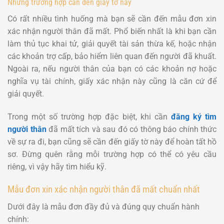
Những trường hợp cần đến giấy tờ này
Có rất nhiều tình huống mà bạn sẽ cần đến mẫu đơn xin
xác nhận người thân đã mất. Phổ biến nhất là khi bạn cần
làm thủ tục khai tử, giải quyết tài sản thừa kế, hoặc nhận
các khoản trợ cấp, bảo hiểm liên quan đến người đã khuất.
Ngoài ra, nếu người thân của bạn có các khoản nợ hoặc
nghĩa vụ tài chính, giấy xác nhận này cũng là căn cứ để
giải quyết.
Trong một số trường hợp đặc biệt, khi cần
đăng ký tìm
người thân
đã mất tích và sau đó có thông báo chính thức
về sự ra đi, bạn cũng sẽ cần đến giấy tờ này để hoàn tất hồ
sơ. Đừng quên rằng mỗi trường hợp có thể có yêu cầu
riêng, vì vậy hãy tìm hiểu kỹ.
Mẫu đơn xin xác nhận người thân đã mất chuẩn nhất
Dưới đây là mẫu đơn đầy đủ và đúng quy chuẩn hành
chính: