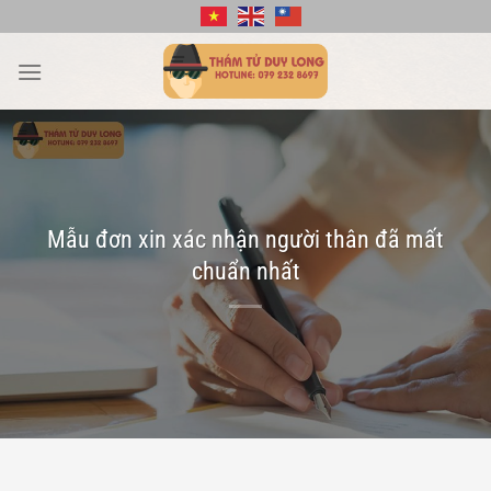
Bỏ
qua
nội
dung
Mẫu đơn xin xác nhận người thân đã mất
chuẩn nhất