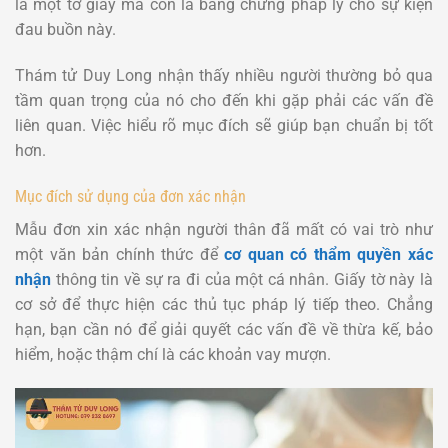
là một tờ giấy mà còn là bằng chứng pháp lý cho sự kiện
đau buồn này.
Thám tử Duy Long nhận thấy nhiều người thường bỏ qua
tầm quan trọng của nó cho đến khi gặp phải các vấn đề
liên quan. Việc hiểu rõ mục đích sẽ giúp bạn chuẩn bị tốt
hơn.
Mục đích sử dụng của đơn xác nhận
Mẫu đơn xin xác nhận người thân đã mất có vai trò như
một văn bản chính thức để
cơ quan có thẩm quyền xác
nhận
thông tin về sự ra đi của một cá nhân. Giấy tờ này là
cơ sở để thực hiện các thủ tục pháp lý tiếp theo. Chẳng
hạn, bạn cần nó để giải quyết các vấn đề về thừa kế, bảo
hiểm, hoặc thậm chí là các khoản vay mượn.