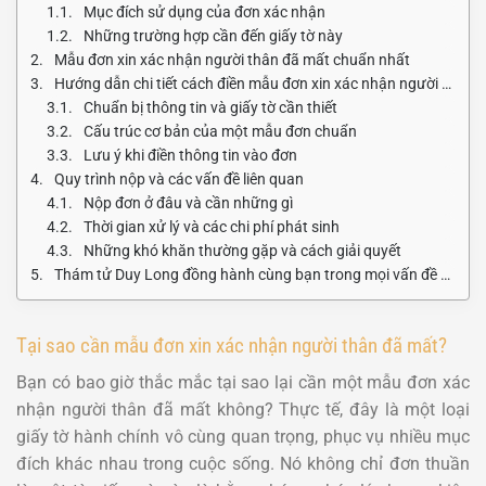
Mục đích sử dụng của đơn xác nhận
Những trường hợp cần đến giấy tờ này
Mẫu đơn xin xác nhận người thân đã mất chuẩn nhất
Hướng dẫn chi tiết cách điền mẫu đơn xin xác nhận người thân đã mất
Chuẩn bị thông tin và giấy tờ cần thiết
Cấu trúc cơ bản của một mẫu đơn chuẩn
Lưu ý khi điền thông tin vào đơn
Quy trình nộp và các vấn đề liên quan
Nộp đơn ở đâu và cần những gì
Thời gian xử lý và các chi phí phát sinh
Những khó khăn thường gặp và cách giải quyết
Thám tử Duy Long đồng hành cùng bạn trong mọi vấn đề pháp lý
Tại sao cần mẫu đơn xin xác nhận người thân đã mất?
Bạn có bao giờ thắc mắc tại sao lại cần một mẫu đơn xác
nhận người thân đã mất không? Thực tế, đây là một loại
giấy tờ hành chính vô cùng quan trọng, phục vụ nhiều mục
đích khác nhau trong cuộc sống. Nó không chỉ đơn thuần