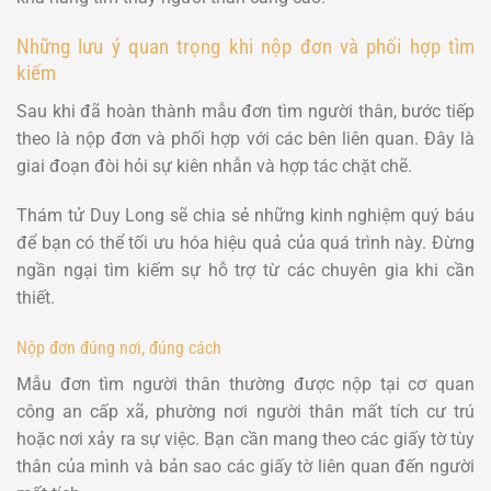
Những lưu ý quan trọng khi nộp đơn và phối hợp tìm
kiếm
Sau khi đã hoàn thành mẫu đơn tìm người thân, bước tiếp
theo là nộp đơn và phối hợp với các bên liên quan. Đây là
giai đoạn đòi hỏi sự kiên nhẫn và hợp tác chặt chẽ.
Thám tử Duy Long sẽ chia sẻ những kinh nghiệm quý báu
để bạn có thể tối ưu hóa hiệu quả của quá trình này. Đừng
ngần ngại tìm kiếm sự hỗ trợ từ các chuyên gia khi cần
thiết.
Nộp đơn đúng nơi, đúng cách
Mẫu đơn tìm người thân thường được nộp tại cơ quan
công an cấp xã, phường nơi người thân mất tích cư trú
hoặc nơi xảy ra sự việc. Bạn cần mang theo các giấy tờ tùy
thân của mình và bản sao các giấy tờ liên quan đến người