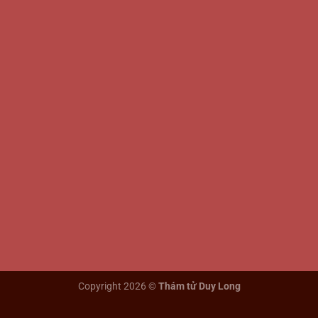
Copyright 2026 ©
Thám tử Duy Long