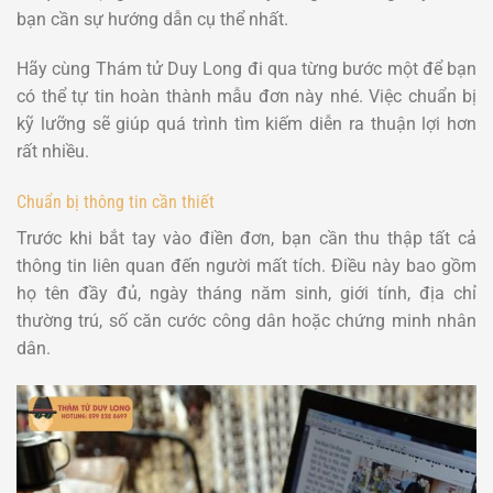
bạn cần sự hướng dẫn cụ thể nhất.
Hãy cùng Thám tử Duy Long đi qua từng bước một để bạn
có thể tự tin hoàn thành mẫu đơn này nhé. Việc chuẩn bị
kỹ lưỡng sẽ giúp quá trình tìm kiếm diễn ra thuận lợi hơn
rất nhiều.
Chuẩn bị thông tin cần thiết
Trước khi bắt tay vào điền đơn, bạn cần thu thập tất cả
thông tin liên quan đến người mất tích. Điều này bao gồm
họ tên đầy đủ, ngày tháng năm sinh, giới tính, địa chỉ
thường trú, số căn cước công dân hoặc chứng minh nhân
dân.