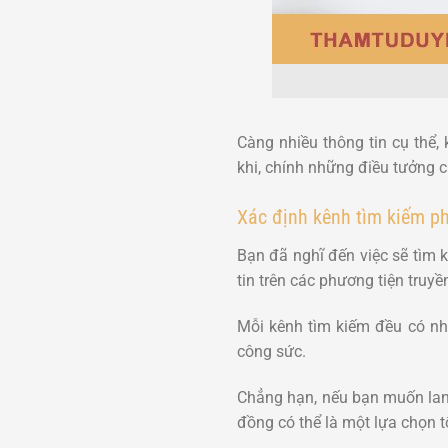
Càng nhiều thông tin cụ thể,
khi, chính những điều tưởng 
Xác định kênh tìm kiếm p
Bạn đã nghĩ đến việc sẽ tìm 
tin trên các phương tiện truy
Mỗi kênh tìm kiếm đều có nhữ
công sức.
Chẳng hạn, nếu bạn muốn lan 
đồng có thể là một lựa chọn t