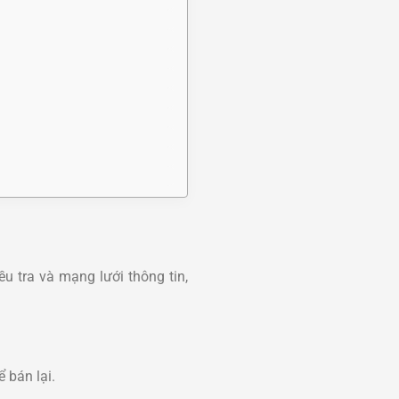
u tra và mạng lưới thông tin,
 bán lại.