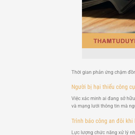
Thời gian phản ứng chậm đồng
Người bị hại thiếu công cụ
Việc xác minh ai đang sở hữu
và mạng lưới thông tin mà ng
Trình báo công an đôi khi
Lực lượng chức năng xử lý nhiề