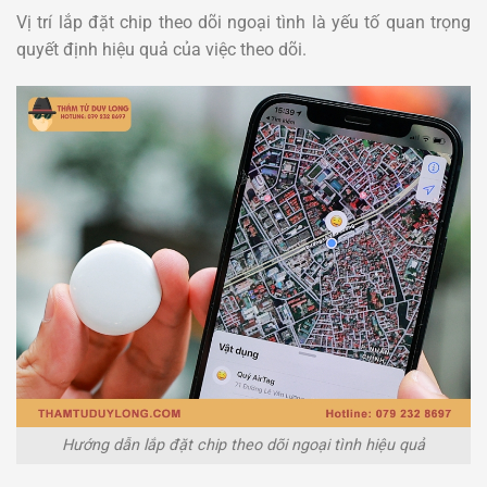
Vị trí lắp đặt chip theo dõi ngoại tình là yếu tố quan trọng
quyết định hiệu quả của việc theo dõi.
Hướng dẫn lắp đặt chip theo dõi ngoại tình hiệu quả