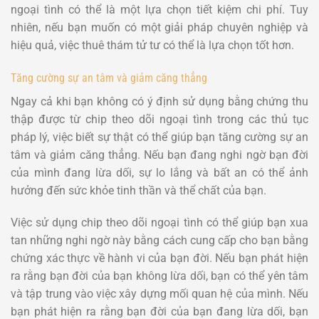
ngoại tình có thể là một lựa chọn tiết kiệm chi phí. Tuy
nhiên, nếu bạn muốn có một giải pháp chuyên nghiệp và
hiệu quả, việc thuê thám tử tư có thể là lựa chọn tốt hơn.
Tăng cường sự an tâm và giảm căng thẳng
Ngay cả khi bạn không có ý định sử dụng bằng chứng thu
thập được từ chip theo dõi ngoại tình trong các thủ tục
pháp lý, việc biết sự thật có thể giúp bạn tăng cường sự an
tâm và giảm căng thẳng. Nếu bạn đang nghi ngờ bạn đời
của mình đang lừa dối, sự lo lắng và bất an có thể ảnh
hưởng đến sức khỏe tinh thần và thể chất của bạn.
Việc sử dụng chip theo dõi ngoại tình có thể giúp bạn xua
tan những nghi ngờ này bằng cách cung cấp cho bạn bằng
chứng xác thực về hành vi của bạn đời. Nếu bạn phát hiện
ra rằng bạn đời của bạn không lừa dối, bạn có thể yên tâm
và tập trung vào việc xây dựng mối quan hệ của mình. Nếu
bạn phát hiện ra rằng bạn đời của bạn đang lừa dối, bạn