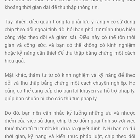
khoảng thời gian dài để thu thập thông tin.
Tuy nhiên, điều quan trọng là phải lưu ý rằng việc sử dụng
chip theo dõi ngoại tình đòi hỏi bạn phải tự mình thực hiện
công việc theo dõi và giám sát. Điều này có thể tốn thời
gian và công sức, và bạn có thể không có kinh nghiệm
hoặc kỹ năng cần thiết để thu thập bằng chứng một cách
hiệu quả.
Mặt khác, thám tử tư có kinh nghiệm và kỹ năng để theo
dõi và thu thập bằng chứng một cách chuyên nghiệp. Họ
cũng có thể cung cấp cho bạn lời khuyên và hỗ trợ pháp lý,
giúp bạn chuẩn bị cho các thủ tục pháp lý.
Do đó, bạn nên cân nhắc kỹ lưỡng những ưu và nhược
điểm của việc sử dụng chip theo dõi ngoại tình so với việc
thuê thám tử tư trước khi đưa ra quyết định. Nếu bạn có đủ
thời gian, kỹ năng và kiến thức pháp luật, chip theo dõi