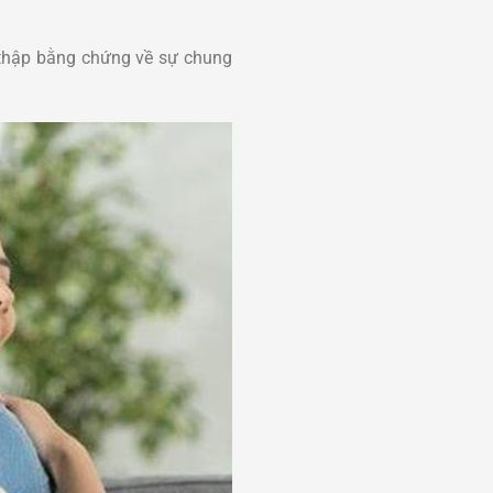
 thập bằng chứng về sự chung