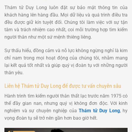
Thám tử Duy Long luôn đặt sự bảo mật thông tin của
khách hàng lên hàng đầu. Mọi dữ liệu và quá trình điều tra
đều được giữ kín tuyệt đối. Chúng tôi làm việc với sự tận
tâm và trách nhiệm cao nhất, coi mỗi trường hợp tìm kiếm
người thân như một sứ mệnh thiêng liêng.
Sự thấu hiểu, đồng cảm và nỗ lực không ngừng nghỉ là kim
chỉ nam trong mọi hoạt động của chúng tôi, nhằm mang
lại kết quả tốt nhất và giúp quý vị đoàn tụ với những người
thân yêu.
Liên hệ Thám tử Duy Long để được tư vấn chuyên sâu
Hành trình tìm kiếm người thân thất lạc trước năm 1975 có
thể đầy gian nan, nhưng quý vị không đơn độc. Với kinh
nghiệm và sự chuyên nghiệp của
Thám tử Duy Long
, hy
vọng đoàn tụ sẽ trở nên gần hơn bao giờ hết.