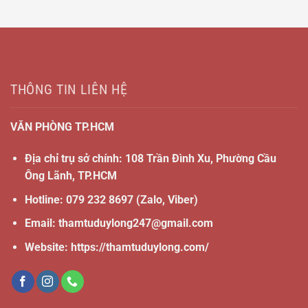
THÔNG TIN LIÊN HỆ
VĂN PHÒNG TP.HCM
Địa chỉ trụ sở chính: 108 Trần Đình Xu, Phường Cầu
Ông Lãnh, TP.HCM
Hotline:
079 232 8697
(Zalo, Viber)
Email:
thamtuduylong247@gmail.com
Website: https://thamtuduylong.com/