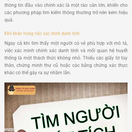
thông tin đầu vào chính xác là một rào cản lớn, khiến cho
các phương pháp tìm kiếm thông thường trở nên kém hiệu
quả.
Khó khăn trong việc xác minh danh tính
Ngay cả khi tìm thấy một người có vẻ phù hợp với mô tả,
việc xác minh chính xác danh tính và mối quan hệ huyết
thống là một thách thức không nhỏ. Thiếu các giấy tờ tùy
thân, chứng minh thư cũ hoặc các bằng chứng xác thực
khác có thể gây ra sự nhầm lẫn.