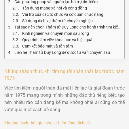
Các phương pháp và nguồn lực hỗ trợ tìm kiếm
Tận dụng mạng xã hội và cộng đồng
Vai trò của các tổ chức và cơ quan chức năng
Sử dụng dịch vụ thám tử chuyên nghiệp
Tại sao nên chọn Thám tử Duy Long cho hành trình tìm kiếm này
Kinh nghiệm và chuyên môn sâu rộng
Quy trình làm việc khoa học và hiệu quả
Cam kết bảo mật và tận tâm
Liên hệ Thám tử Duy Long để được tư vấn chuyên sâu
Những thách thức khi tìm người thân thất lạc trước năm
1975
Việc tìm kiếm người thân đã mất liên lạc từ giai đoạn trước
năm 1975 mang trong mình những đặc thù riêng biệt, tạo
nên nhiều rào cản đáng kể mà không phải ai cũng có thể
vượt qua một cách dễ dàng.
Khoảng cách thời gian và sự biến động lịch sử