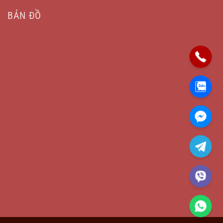
BẢN ĐỒ