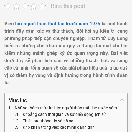
Rate this post
Việc
tìm người thân thất lạc trước năm 1975
là một hành
trình đầy cảm xúc và thử thách, đòi hỏi sự kiên trì cùng
phương pháp tiếp cận chuyên nghiệp. Thám tử Duy Long
hiểu rõ những khó khăn mà quý vị đang đối mặt khi tìm
kiếm những mảnh ghép ký ức quan trọng này. Bài viết
dưới đây sẽ phân tích sâu về những thách thức và cung
cấp cái nhìn tổng quan về các giải pháp hiệu quả, giúp quý
vị có thêm hy vọng và định hướng trong hành trình đoàn
tụ.
Mục lục
Những thách thức khi tìm người thân thất lạc trước năm 1975
Khoảng cách thời gian và sự biến động lịch sử
Thiếu hụt thông tin và hồ sơ
Khó khăn trong việc xác minh danh tính