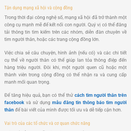
Tận dụng mạng xã hội và cộng đồng
Trong thời đại công nghệ số, mạng xã hội đã trở thành một
công cụ mạnh mẽ để kết nối con người. Quý vị có thể đăng
tải thông tin tìm kiếm trên các nhóm, diễn đàn chuyên về
tìm người thân, hoặc các trang cộng đồng lớn.
Việc chia sẻ câu chuyện, hình ảnh (nếu có) và các chi tiết
cụ thể về người thân có thể giúp lan tỏa thông điệp đến
hàng triệu người. Đôi khi, một người quen cũ hoặc một
thành viên trong cộng đồng có thể nhận ra và cung cấp
manh mối quan trọng.
Để tăng hiệu quả, bạn có thể thử
cách tìm người thân trên
facebook
và sử dụng
mẫu đăng tin thông báo tìm người
thân
để bài viết của mình được tối ưu và dễ tiếp cận hơn.
Vai trò của các tổ chức và cơ quan chức năng