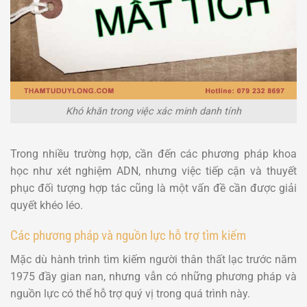
Khó khăn trong việc xác minh danh tính
Trong nhiều trường hợp, cần đến các phương pháp khoa
học như xét nghiệm ADN, nhưng việc tiếp cận và thuyết
phục đối tượng hợp tác cũng là một vấn đề cần được giải
quyết khéo léo.
Các phương pháp và nguồn lực hỗ trợ tìm kiếm
Mặc dù hành trình tìm kiếm người thân thất lạc trước năm
1975 đầy gian nan, nhưng vẫn có những phương pháp và
nguồn lực có thể hỗ trợ quý vị trong quá trình này.