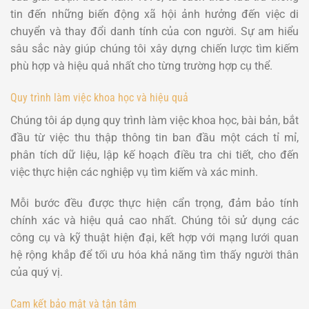
tin đến những biến động xã hội ảnh hưởng đến việc di
chuyển và thay đổi danh tính của con người. Sự am hiểu
sâu sắc này giúp chúng tôi xây dựng chiến lược tìm kiếm
phù hợp và hiệu quả nhất cho từng trường hợp cụ thể.
Quy trình làm việc khoa học và hiệu quả
Chúng tôi áp dụng quy trình làm việc khoa học, bài bản, bắt
đầu từ việc thu thập thông tin ban đầu một cách tỉ mỉ,
phân tích dữ liệu, lập kế hoạch điều tra chi tiết, cho đến
việc thực hiện các nghiệp vụ tìm kiếm và xác minh.
Mỗi bước đều được thực hiện cẩn trọng, đảm bảo tính
chính xác và hiệu quả cao nhất. Chúng tôi sử dụng các
công cụ và kỹ thuật hiện đại, kết hợp với mạng lưới quan
hệ rộng khắp để tối ưu hóa khả năng tìm thấy người thân
của quý vị.
Cam kết bảo mật và tận tâm