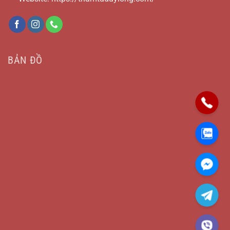
BẢN ĐỒ