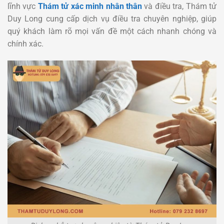
lĩnh vực
Thám tử xác minh nhân thân
và điều tra, Thám tử
Duy Long cung cấp dịch vụ điều tra chuyên nghiệp, giúp
quý khách làm rõ mọi vấn đề một cách nhanh chóng và
chính xác.