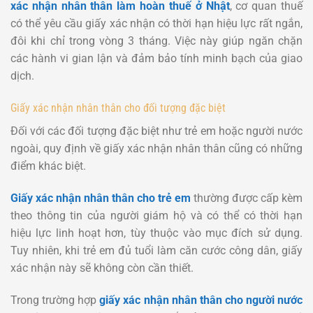
xác nhận nhân thân làm hoàn thuế ở Nhật
, cơ quan thuế
có thể yêu cầu giấy xác nhận có thời hạn hiệu lực rất ngắn,
đôi khi chỉ trong vòng 3 tháng. Việc này giúp ngăn chặn
các hành vi gian lận và đảm bảo tính minh bạch của giao
dịch.
Giấy xác nhận nhân thân cho đối tượng đặc biệt
Đối với các đối tượng đặc biệt như trẻ em hoặc người nước
ngoài, quy định về giấy xác nhận nhân thân cũng có những
điểm khác biệt.
Giấy xác nhận nhân thân cho trẻ em
thường được cấp kèm
theo thông tin của người giám hộ và có thể có thời hạn
hiệu lực linh hoạt hơn, tùy thuộc vào mục đích sử dụng.
Tuy nhiên, khi trẻ em đủ tuổi làm căn cước công dân, giấy
xác nhận này sẽ không còn cần thiết.
Trong trường hợp
giấy xác nhận nhân thân cho người nước