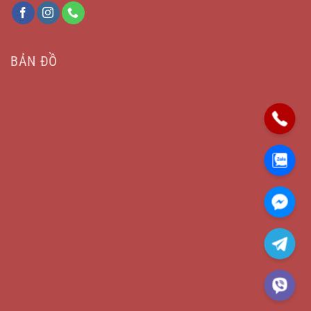
BẢN ĐỒ