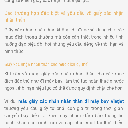
cũng sẽ khiến giấy xác nhận mất hiệu lực.
Các trường hợp đặc biệt và yêu cầu về giấy xác nhận
nhân thân
Giấy xác nhận nhân thân không chỉ được sử dụng cho các
mục đích thông thường mà còn cần thiết trong nhiều tình
huống đặc biệt, đòi hỏi những yêu cầu riêng về thời hạn và
hình thức.
Giấy xác nhận nhân thân cho mục đích cụ thể
Khi cần sử dụng giấy xác nhận nhân thân cho các mục
đích đặc thù như đi máy bay, làm thủ tục hoàn thuế ở nước
ngoài, thời hạn hiệu lực có thể được quy định chặt chẽ hơn.
Ví dụ,
mẫu giấy xác nhận nhân thân đi máy bay Vietjet
thường yêu cầu giấy tờ phải còn giá trị trong thời gian
chuyến bay diễn ra. Điều này nhằm đảm bảo thông tin
hành khách là chính xác và cập nhật nhất tại thời điểm