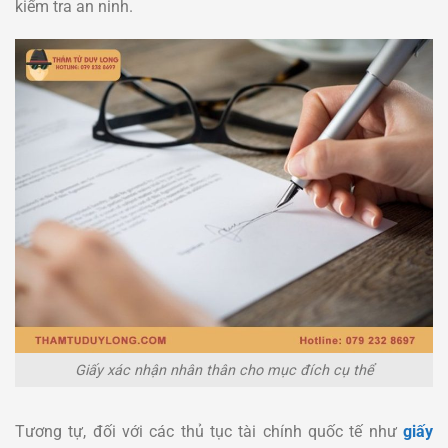
kiểm tra an ninh.
Giấy xác nhận nhân thân cho mục đích cụ thể
Tương tự, đối với các thủ tục tài chính quốc tế như
giấy