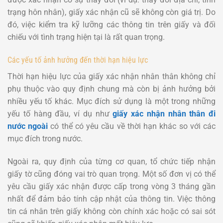
trạng hôn nhân), giấy xác nhận cũ sẽ không còn giá trị. Do
đó, việc kiểm tra kỹ lưỡng các thông tin trên giấy và đối
chiếu với tình trạng hiện tại là rất quan trọng.
Các yếu tố ảnh hưởng đến thời hạn hiệu lực
Thời hạn hiệu lực của giấy xác nhận nhân thân không chỉ
phụ thuộc vào quy định chung mà còn bị ảnh hưởng bởi
nhiều yếu tố khác. Mục đích sử dụng là một trong những
yếu tố hàng đầu, ví dụ như
giấy xác nhận nhân thân đi
nước ngoài
có thể có yêu cầu về thời hạn khác so với các
mục đích trong nước.
Ngoài ra, quy định của từng cơ quan, tổ chức tiếp nhận
giấy tờ cũng đóng vai trò quan trọng. Một số đơn vị có thể
yêu cầu giấy xác nhận được cấp trong vòng 3 tháng gần
nhất để đảm bảo tính cập nhật của thông tin. Việc thông
tin cá nhân trên giấy không còn chính xác hoặc có sai sót