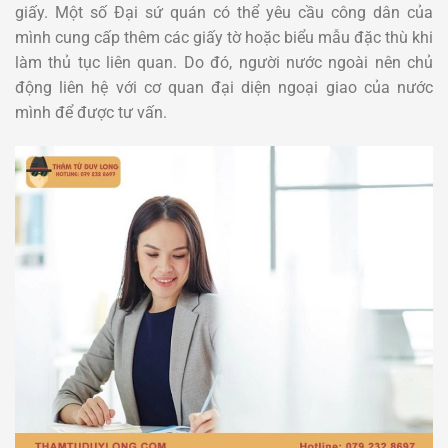
giấy. Một số Đại sứ quán có thể yêu cầu công dân của
mình cung cấp thêm các giấy tờ hoặc biểu mẫu đặc thù khi
làm thủ tục liên quan. Do đó, người nước ngoài nên chủ
động liên hệ với cơ quan đại diện ngoại giao của nước
mình để được tư vấn.