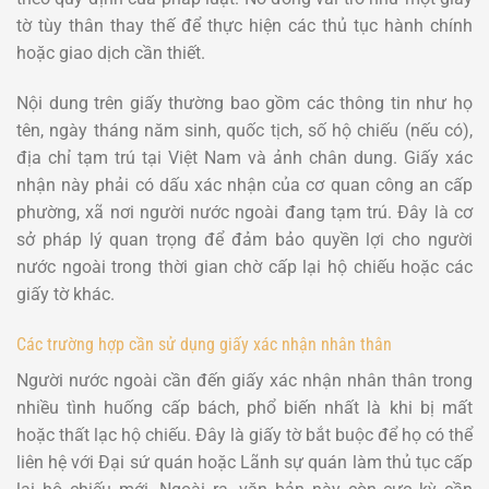
tờ tùy thân thay thế để thực hiện các thủ tục hành chính
hoặc giao dịch cần thiết.
Nội dung trên giấy thường bao gồm các thông tin như họ
tên, ngày tháng năm sinh, quốc tịch, số hộ chiếu (nếu có),
địa chỉ tạm trú tại Việt Nam và ảnh chân dung. Giấy xác
nhận này phải có dấu xác nhận của cơ quan công an cấp
phường, xã nơi người nước ngoài đang tạm trú. Đây là cơ
sở pháp lý quan trọng để đảm bảo quyền lợi cho người
nước ngoài trong thời gian chờ cấp lại hộ chiếu hoặc các
giấy tờ khác.
Các trường hợp cần sử dụng giấy xác nhận nhân thân
Người nước ngoài cần đến giấy xác nhận nhân thân trong
nhiều tình huống cấp bách, phổ biến nhất là khi bị mất
hoặc thất lạc hộ chiếu. Đây là giấy tờ bắt buộc để họ có thể
liên hệ với Đại sứ quán hoặc Lãnh sự quán làm thủ tục cấp