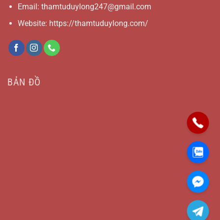
Email:
thamtuduylong247@gmail.com
Website: https://thamtuduylong.com/
BẢN ĐỒ