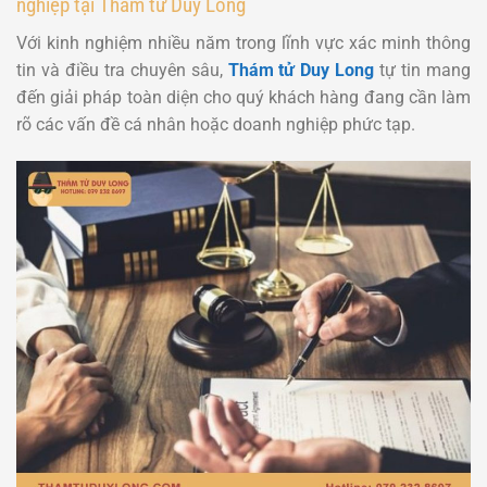
nghiệp tại Thám tử Duy Long
Với kinh nghiệm nhiều năm trong lĩnh vực xác minh thông
tin và điều tra chuyên sâu,
Thám tử Duy Long
tự tin mang
đến giải pháp toàn diện cho quý khách hàng đang cần làm
rõ các vấn đề cá nhân hoặc doanh nghiệp phức tạp.