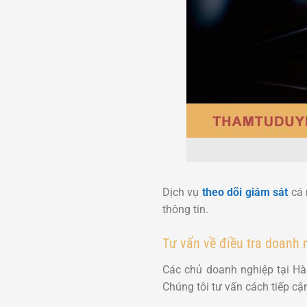
Dịch vụ
theo dõi giám sát
cá 
thông tin.
Tư vấn về điều tra doanh 
Các chủ doanh nghiệp tại Hà 
Chúng tôi tư vấn cách tiếp c