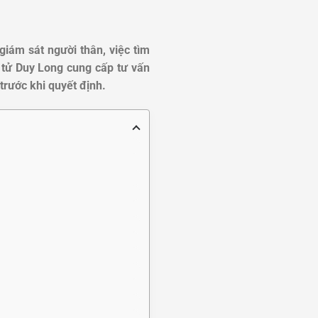
giám sát người thân, việc tìm
tử Duy Long cung cấp tư vấn
trước khi quyết định.