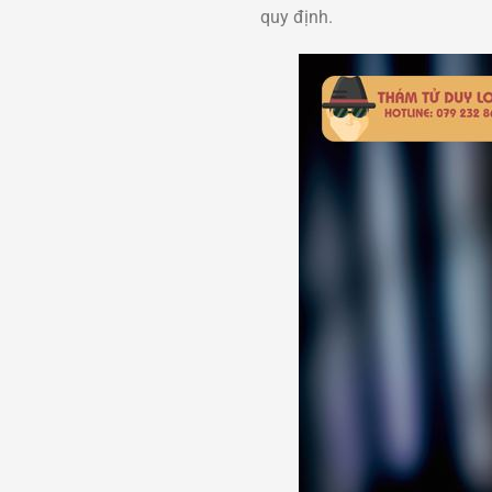
quy định.