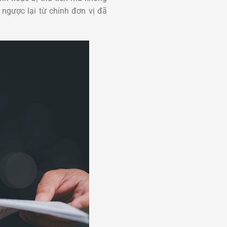
 ngược lại từ chính đơn vị đã