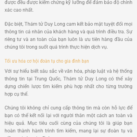
được đều được kiểm chứng kỹ lưỡng để đảm bảo độ chính
xác cao nhất.
Đặc biệt, Thám tử Duy Long cam kết bảo mật tuyệt đối mọi
thông tin cá nhân của khách hàng và quá trình điều tra. Sự
riêng tư và an toàn của bạn luôn là ưu tiên hàng đầu của
chúng tôi trong suốt quá trình thực hiện dịch vụ.
Tối ưu hóa cơ hội đoàn tụ cho gia đình bạn
Với sự hiểu biết sâu sắc về văn hóa, pháp luật và hệ thống
thông tin tại Trung Quốc, Thám tử Duy Long có thể xây
dựng chiến lược tìm kiếm phù hợp nhất cho từng trường
hợp cụ thể.
Chúng tôi không chỉ cung cấp thông tin mà còn hỗ lực để
bạn có thể kết nối lại với người thân một cách an toàn và
hiệu quả. Mục tiêu cuối cùng của chúng tôi là giúp bạn
hoàn thành hành trình tìm kiếm, mang lại sự đoàn tụ và