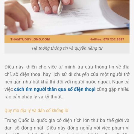
Hệ thống thông tin và quyền riêng tư
Điều này khiến cho việc tự mình tra cứu thông tin về địa
chỉ, số điện thoại hay lịch sử di chuyển của một người trở
nên gần như bất khả thi đối với người nước ngoài. Ngay cả
việc
cách tìm người thân qua số điện thoại
cũng gặp nhiều
rào cản pháp lý và kỹ thuật.
Quy mô địa lý và dân số khổng lồ
Trung Quốc là quốc gia có diện tích lớn thứ ba thế giới và
dân số đông nhất. Điều này đồng nghĩa với việc phạm vi