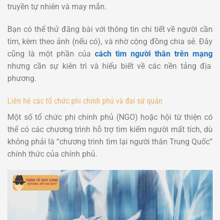
truyền tự nhiên và may mắn.
Bạn có thể thử đăng bài với thông tin chi tiết về người cần
tìm, kèm theo ảnh (nếu có), và nhờ cộng đồng chia sẻ. Đây
cũng là một phần của
cách tìm người thân trên mạng
nhưng cần sự kiên trì và hiểu biết về các nền tảng địa
phương.
Liên hệ các tổ chức phi chính phủ và đại sứ quán
Một số tổ chức phi chính phủ (NGO) hoặc hội từ thiện có
thể có các chương trình hỗ trợ tìm kiếm người mất tích, dù
không phải là “chương trình tìm lại người thân Trung Quốc”
chính thức của chính phủ.