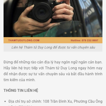
Liên hệ Thám tử Duy Long để được tư vấn chuyên sâu
Đừng để những rào cản địa lý hay ngôn ngữ ngăn cản bạn.
Hãy liên hệ trực tiếp với Thám tử Duy Long ngay hôm nay
để nhận được sự tư vấn chuyên sâu và bắt đầu hành trình
tìm kiếm của mình.
THÔNG TIN LIÊN HỆ
Địa chỉ trụ sở chính: 108 Trần Đình Xu, Phường Cầu Ông