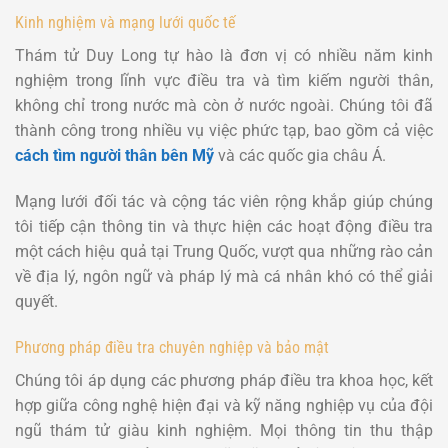
Kinh nghiệm và mạng lưới quốc tế
Thám tử Duy Long tự hào là đơn vị có nhiều năm kinh
nghiệm trong lĩnh vực điều tra và tìm kiếm người thân,
không chỉ trong nước mà còn ở nước ngoài. Chúng tôi đã
thành công trong nhiều vụ việc phức tạp, bao gồm cả việc
cách tìm người thân bên Mỹ
và các quốc gia châu Á.
Mạng lưới đối tác và cộng tác viên rộng khắp giúp chúng
tôi tiếp cận thông tin và thực hiện các hoạt động điều tra
một cách hiệu quả tại Trung Quốc, vượt qua những rào cản
về địa lý, ngôn ngữ và pháp lý mà cá nhân khó có thể giải
quyết.
Phương pháp điều tra chuyên nghiệp và bảo mật
Chúng tôi áp dụng các phương pháp điều tra khoa học, kết
hợp giữa công nghệ hiện đại và kỹ năng nghiệp vụ của đội
ngũ thám tử giàu kinh nghiệm. Mọi thông tin thu thập