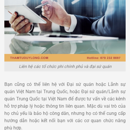
Liên hệ các tổ chức phi chính phủ và đại sứ quán
Bạn cũng có thể liên hệ với Đại sứ quán hoặc Lãnh sự
quán Việt Nam tại Trung Quốc, hoặc Đại sứ quán/Lãnh sự
quán Trung Quốc tại Việt Nam để được tư vấn về các kênh
hỗ trợ pháp lý hoặc thông tin liên quan. Mặc dù vai trò của
họ chủ yếu là bảo hộ công dân, nhưng họ có thể cung cấp
hướng dẫn hoặc kết nối bạn với các cơ quan chức năng
phù hợp.