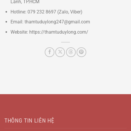
Lãnh, TP.HCM
Hotline: 079 232 8697 (Zalo, Viber)
Email: thamtuduylong247@gmail.com
Website: https://thamtuduylong.com/
THÔNG TIN LIÊN HỆ