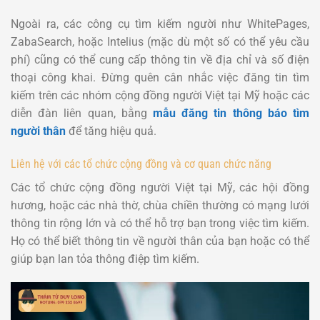
Ngoài ra, các công cụ tìm kiếm người như WhitePages,
ZabaSearch, hoặc Intelius (mặc dù một số có thể yêu cầu
phí) cũng có thể cung cấp thông tin về địa chỉ và số điện
thoại công khai. Đừng quên cân nhắc việc đăng tin tìm
kiếm trên các nhóm cộng đồng người Việt tại Mỹ hoặc các
diễn đàn liên quan, bằng
mẫu đăng tin thông báo tìm
người thân
để tăng hiệu quả.
Liên hệ với các tổ chức cộng đồng và cơ quan chức năng
Các tổ chức cộng đồng người Việt tại Mỹ, các hội đồng
hương, hoặc các nhà thờ, chùa chiền thường có mạng lưới
thông tin rộng lớn và có thể hỗ trợ bạn trong việc tìm kiếm.
Họ có thể biết thông tin về người thân của bạn hoặc có thể
giúp bạn lan tỏa thông điệp tìm kiếm.