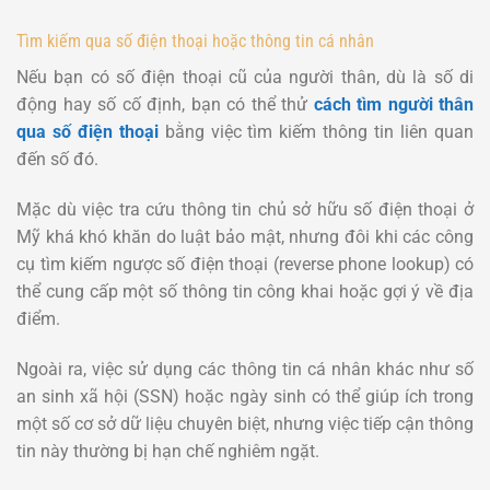
Tìm kiếm qua số điện thoại hoặc thông tin cá nhân
Nếu bạn có số điện thoại cũ của người thân, dù là số di
động hay số cố định, bạn có thể thử
cách tìm người thân
qua số điện thoại
bằng việc tìm kiếm thông tin liên quan
đến số đó.
Mặc dù việc tra cứu thông tin chủ sở hữu số điện thoại ở
Mỹ khá khó khăn do luật bảo mật, nhưng đôi khi các công
cụ tìm kiếm ngược số điện thoại (reverse phone lookup) có
thể cung cấp một số thông tin công khai hoặc gợi ý về địa
điểm.
Ngoài ra, việc sử dụng các thông tin cá nhân khác như số
an sinh xã hội (SSN) hoặc ngày sinh có thể giúp ích trong
một số cơ sở dữ liệu chuyên biệt, nhưng việc tiếp cận thông
tin này thường bị hạn chế nghiêm ngặt.