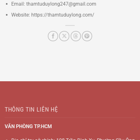
Email: thamtuduylong247@gmail.com
Website: https://thamtuduylong.com/
THÔNG TIN LIÊN HỆ
VĂN PHÒNG TP.HCM