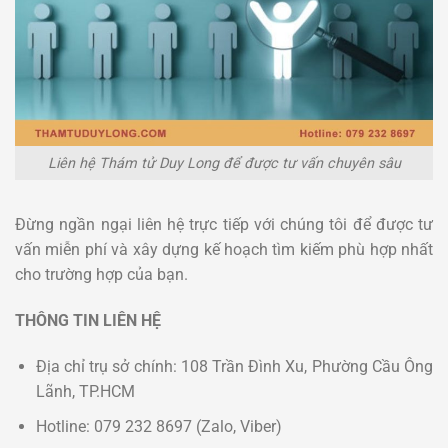
Liên hệ Thám tử Duy Long để được tư vấn chuyên sâu
Đừng ngần ngại liên hệ trực tiếp với chúng tôi để được tư
vấn miễn phí và xây dựng kế hoạch tìm kiếm phù hợp nhất
cho trường hợp của bạn.
THÔNG TIN LIÊN HỆ
Địa chỉ trụ sở chính: 108 Trần Đình Xu, Phường Cầu Ông
Lãnh, TP.HCM
Hotline: 079 232 8697 (Zalo, Viber)