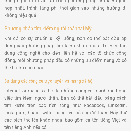
trung nguồn lực và lựa chọn phương pháp tìm kiếm phù
hợp nhất, tránh lãng phí thời gian vào những hướng đi
không hiệu quả.
Phương pháp tìm kiếm người thân tại Mỹ
Khi đã có sự chuẩn bị kỹ lưỡng, bạn có thể bắt đầu áp
dụng các phương pháp tìm kiếm khác nhau. Từ việc tận
dụng công nghệ cho đến liên hệ với các tổ chức cộng
đồng, mỗi phương pháp đều có những ưu điểm riêng và có
thể bổ trợ cho nhau.
Sử dụng các công cụ trực tuyến và mạng xã hội
Internet và mạng xã hội là những công cụ mạnh mẽ trong
việc tìm kiếm người thân. Bạn có thể bắt đầu bằng cách
tìm kiếm trên các nền tảng như Facebook, LinkedIn,
Instagram, hoặc Twitter bằng tên của người thân. Hãy thử
các biến thể tên khác nhau, bao gồm cả tên tiếng Việt và
tên tiếng Anh nếu có.