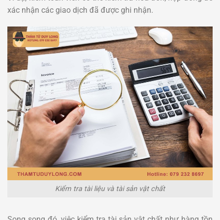
xác nhận các giao dịch đã được ghi nhận.
Kiểm tra tài liệu và tài sản vật chất
Song song đó, việc kiểm tra tài sản vật chất như hàng tồn