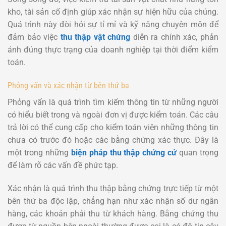
kho, tài sản cố định giúp xác nhận sự hiện hữu của chúng.
Quá trình này đòi hỏi sự tỉ mỉ và kỹ năng chuyên môn để
đảm bảo việc
thu thập vật chứng
diễn ra chính xác, phản
ánh đúng thực trạng của doanh nghiệp tại thời điểm kiểm
toán.
Phỏng vấn và xác nhận từ bên thứ ba
Phỏng vấn là quá trình tìm kiếm thông tin từ những người
có hiểu biết trong và ngoài đơn vị được kiểm toán. Các câu
trả lời có thể cung cấp cho kiểm toán viên những thông tin
chưa có trước đó hoặc các bằng chứng xác thực. Đây là
một trong những
biện pháp thu thập chứng cứ
quan trọng
để làm rõ các vấn đề phức tạp.
Xác nhận là quá trình thu thập bằng chứng trực tiếp từ một
bên thứ ba độc lập, chẳng hạn như xác nhận số dư ngân
hàng, các khoản phải thu từ khách hàng. Bằng chứng thu