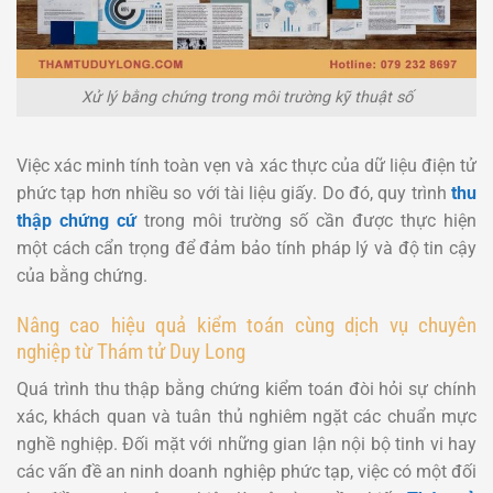
Xử lý bằng chứng trong môi trường kỹ thuật số
Việc xác minh tính toàn vẹn và xác thực của dữ liệu điện tử
phức tạp hơn nhiều so với tài liệu giấy. Do đó, quy trình
thu
thập chứng cứ
trong môi trường số cần được thực hiện
một cách cẩn trọng để đảm bảo tính pháp lý và độ tin cậy
của bằng chứng.
Nâng cao hiệu quả kiểm toán cùng dịch vụ chuyên
nghiệp từ Thám tử Duy Long
Quá trình thu thập bằng chứng kiểm toán đòi hỏi sự chính
xác, khách quan và tuân thủ nghiêm ngặt các chuẩn mực
nghề nghiệp. Đối mặt với những gian lận nội bộ tinh vi hay
các vấn đề an ninh doanh nghiệp phức tạp, việc có một đối