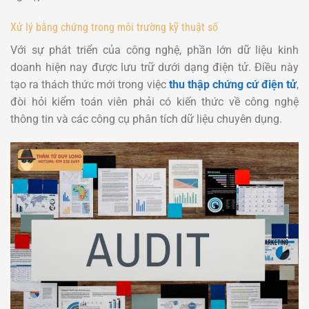
Xử lý bằng chứng trong môi trường kỹ thuật số
Với sự phát triển của công nghệ, phần lớn dữ liệu kinh
doanh hiện nay được lưu trữ dưới dạng điện tử. Điều này
tạo ra thách thức mới trong việc
thu thập chứng cứ điện tử
,
đòi hỏi kiểm toán viên phải có kiến thức về công nghệ
thông tin và các công cụ phân tích dữ liệu chuyên dụng.