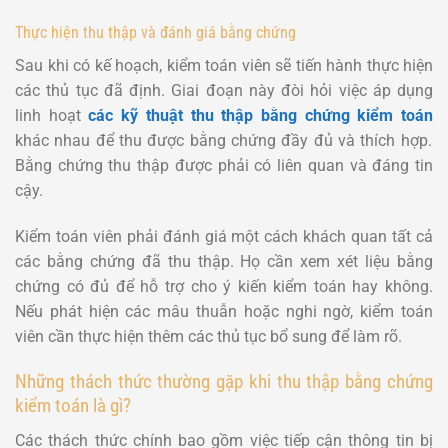
Thực hiện thu thập và đánh giá bằng chứng
Sau khi có kế hoạch, kiểm toán viên sẽ tiến hành thực hiện
các thủ tục đã định. Giai đoạn này đòi hỏi việc áp dụng
linh hoạt
các kỹ thuật thu thập bằng chứng kiểm toán
khác nhau để thu được bằng chứng đầy đủ và thích hợp.
Bằng chứng thu thập được phải có liên quan và đáng tin
cậy.
Kiểm toán viên phải đánh giá một cách khách quan tất cả
các bằng chứng đã thu thập. Họ cần xem xét liệu bằng
chứng có đủ để hỗ trợ cho ý kiến kiểm toán hay không.
Nếu phát hiện các mâu thuẫn hoặc nghi ngờ, kiểm toán
viên cần thực hiện thêm các thủ tục bổ sung để làm rõ.
Những thách thức thường gặp khi thu thập bằng chứng
kiểm toán là gì?
Các thách thức chính bao gồm việc tiếp cận thông tin bị