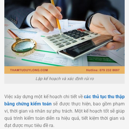
Lập kế hoạch và xác định rủi ro
Việc xây dựng một kế hoạch chi tiết về
các thủ tục thu thập
bằng chứng kiểm toán
sẽ được thực hiện, bao gồm phạm
vi, thời gian và nhân sự phụ trách. Một kế hoạch tốt sẽ giúp
quá trình kiểm toán diễn ra hiệu quả, tiết kiệm thời gian và
đạt được mục tiêu đề ra.