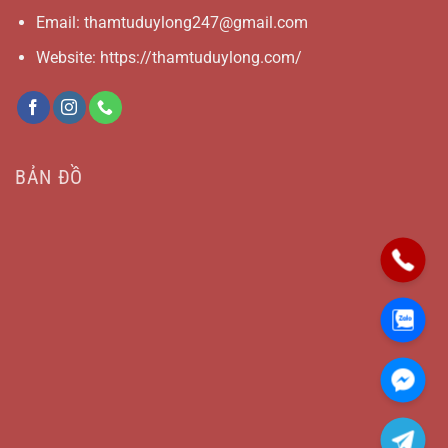
Email:
thamtuduylong247@gmail.com
Website: https://thamtuduylong.com/
BẢN ĐỒ