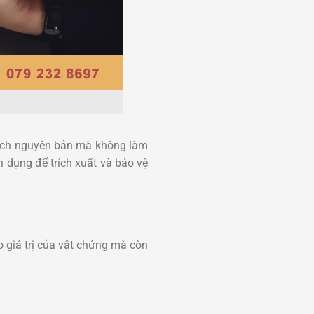
cách nguyên bản mà không làm
 dụng để trích xuất và bảo vệ
o giá trị của vật chứng mà còn