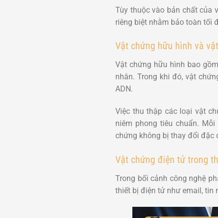
Tùy thuộc vào bản chất của 
riêng biệt nhằm bảo toàn tối 
Vật chứng hữu hình và vật
Vật chứng hữu hình bao gồm c
nhân. Trong khi đó, vật chứn
ADN.
Việc thu thập các loại vật c
niêm phong tiêu chuẩn. Mỗ
chứng không bị thay đổi đặc
Vật chứng điện tử trong th
Trong bối cảnh công nghệ phát
thiết bị điện tử như email, tin