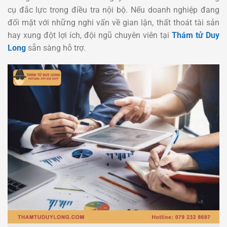
cụ đắc lực trong điều tra nội bộ. Nếu doanh nghiệp đang
đối mặt với những nghi vấn về gian lận, thất thoát tài sản
hay xung đột lợi ích, đội ngũ chuyên viên tại
Thám tử Duy
Long
sẵn sàng hỗ trợ.