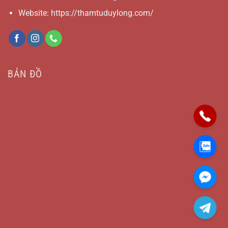
Website: https://thamtuduylong.com/
BẢN ĐỒ