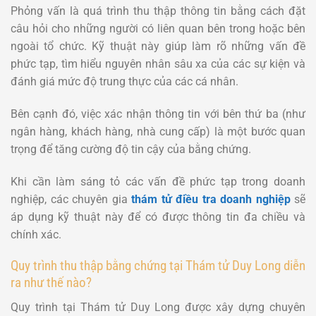
Phỏng vấn là quá trình thu thập thông tin bằng cách đặt
câu hỏi cho những người có liên quan bên trong hoặc bên
ngoài tổ chức. Kỹ thuật này giúp làm rõ những vấn đề
phức tạp, tìm hiểu nguyên nhân sâu xa của các sự kiện và
đánh giá mức độ trung thực của các cá nhân.
Bên cạnh đó, việc xác nhận thông tin với bên thứ ba (như
ngân hàng, khách hàng, nhà cung cấp) là một bước quan
trọng để tăng cường độ tin cậy của bằng chứng.
Khi cần làm sáng tỏ các vấn đề phức tạp trong doanh
nghiệp, các chuyên gia
thám tử điều tra doanh nghiệp
sẽ
áp dụng kỹ thuật này để có được thông tin đa chiều và
chính xác.
Quy trình thu thập bằng chứng tại Thám tử Duy Long diễn
ra như thế nào?
Quy trình tại Thám tử Duy Long được xây dựng chuyên