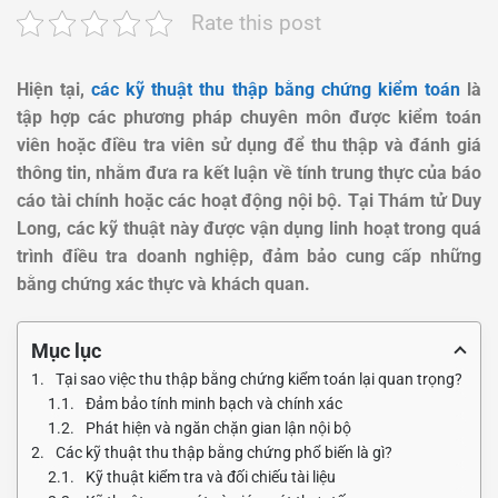
Rate this post
Hiện tại,
các kỹ thuật thu thập bằng chứng kiểm toán
là
tập hợp các phương pháp chuyên môn được kiểm toán
viên hoặc điều tra viên sử dụng để thu thập và đánh giá
thông tin, nhằm đưa ra kết luận về tính trung thực của báo
cáo tài chính hoặc các hoạt động nội bộ.
Tại Thám tử Duy
Long, các kỹ thuật này được vận dụng linh hoạt trong quá
trình điều tra doanh nghiệp, đảm bảo cung cấp những
bằng chứng xác thực và khách quan.
Mục lục
Tại sao việc thu thập bằng chứng kiểm toán lại quan trọng?
Đảm bảo tính minh bạch và chính xác
Phát hiện và ngăn chặn gian lận nội bộ
Các kỹ thuật thu thập bằng chứng phổ biến là gì?
Kỹ thuật kiểm tra và đối chiếu tài liệu