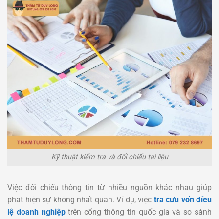
Kỹ thuật kiểm tra và đối chiếu tài liệu
Việc đối chiếu thông tin từ nhiều nguồn khác nhau giúp
phát hiện sự không nhất quán. Ví dụ, việc
tra cứu vốn điều
lệ doanh nghiệp
trên cổng thông tin quốc gia và so sánh