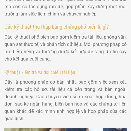
mà còn có tác dụng răn đe, góp phần xây dựng một môi
trường làm việc liêm chính và chuyên nghiệp.
Các kỹ thuật thu thập bằng chứng phổ biến là gì?
Các kỹ thuật phổ biến bao gồm kiểm tra tài liệu, phỏng vấn,
quan sát thực tế, và phân tích dữ liệu. Mỗi phương pháp có
ưu điểm riêng và thường được kết hợp để tăng độ tin cậy
cho kết quả cuối cùng.
Kỹ thuật kiểm tra và đối chiếu tài liệu
Đây là phương pháp cơ bản nhất, bao gồm việc xem xét,
kiểm tra các hồ sơ, tài liệu cả bên trong và bên ngoài
doanh nghiệp. Các chuyên viên sẽ rà soát hợp đồng, hóa
đơn, sao kê ngân hàng, biên bản họp và các chứng từ liên
quan khác để xác minh tính hợp lệ và hợp pháp của các
giao dịch.