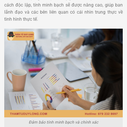
cách độc lập, tính minh bạch sẽ được nâng cao, giúp ban
lãnh đạo và các bên liên quan có cái nhìn trung thực về
tình hình thực tế.
Đảm bảo tính minh bạch và chính xác