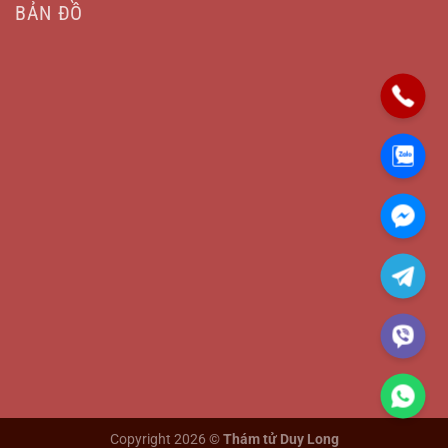
BẢN ĐỒ
Copyright 2026 ©
Thám tử Duy Long