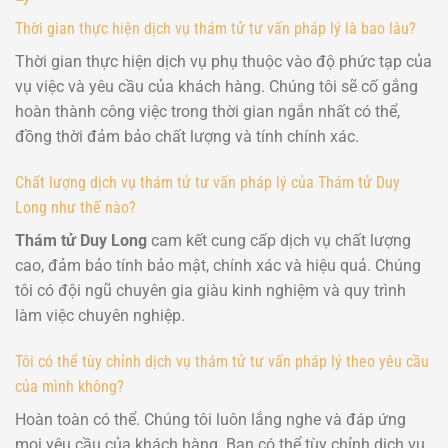
Thời gian thực hiện dịch vụ thám tử tư vấn pháp lý là bao lâu?
Thời gian thực hiện dịch vụ phụ thuộc vào độ phức tạp của
vụ việc và yêu cầu của khách hàng. Chúng tôi sẽ cố gắng
hoàn thành công việc trong thời gian ngắn nhất có thể,
đồng thời đảm bảo chất lượng và tính chính xác.
Chất lượng dịch vụ thám tử tư vấn pháp lý của Thám tử Duy
Long như thế nào?
Thám tử Duy Long
cam kết cung cấp dịch vụ chất lượng
cao, đảm bảo tính bảo mật, chính xác và hiệu quả. Chúng
tôi có đội ngũ chuyên gia giàu kinh nghiệm và quy trình
làm việc chuyên nghiệp.
Tôi có thể tùy chỉnh dịch vụ thám tử tư vấn pháp lý theo yêu cầu
của mình không?
Hoàn toàn có thể. Chúng tôi luôn lắng nghe và đáp ứng
mọi yêu cầu của khách hàng. Bạn có thể tùy chỉnh dịch vụ