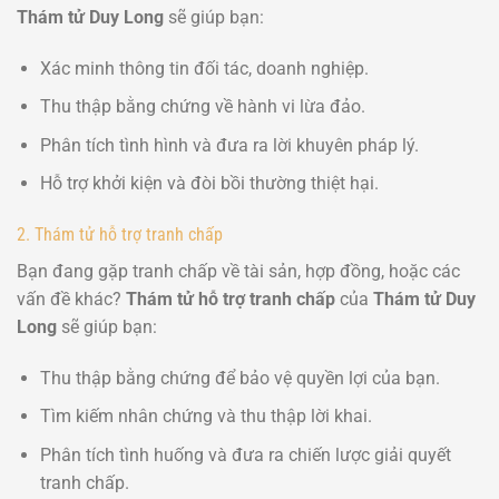
Thám tử Duy Long
sẽ giúp bạn:
Xác minh thông tin đối tác, doanh nghiệp.
Thu thập bằng chứng về hành vi lừa đảo.
Phân tích tình hình và đưa ra lời khuyên pháp lý.
Hỗ trợ khởi kiện và đòi bồi thường thiệt hại.
2. Thám tử hỗ trợ tranh chấp
Bạn đang gặp tranh chấp về tài sản, hợp đồng, hoặc các
vấn đề khác?
Thám tử hỗ trợ tranh chấp
của
Thám tử Duy
Long
sẽ giúp bạn:
Thu thập bằng chứng để bảo vệ quyền lợi của bạn.
Tìm kiếm nhân chứng và thu thập lời khai.
Phân tích tình huống và đưa ra chiến lược giải quyết
tranh chấp.