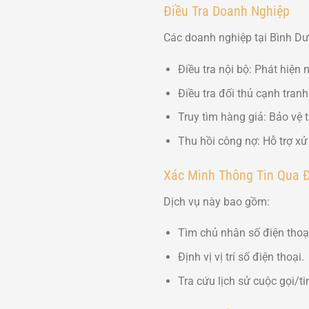
Điều Tra Doanh Nghiệp
Các doanh nghiệp tại Bình Dư
Điều tra nội bộ: Phát hiện n
Điều tra đối thủ cạnh tranh
Truy tìm hàng giả: Bảo vệ 
Thu hồi công nợ: Hỗ trợ xử
Xác Minh Thông Tin Qua Đ
Dịch vụ này bao gồm:
Tìm chủ nhân số điện thoạ
Định vị vị trí số điện thoại.
Tra cứu lịch sử cuộc gọi/t