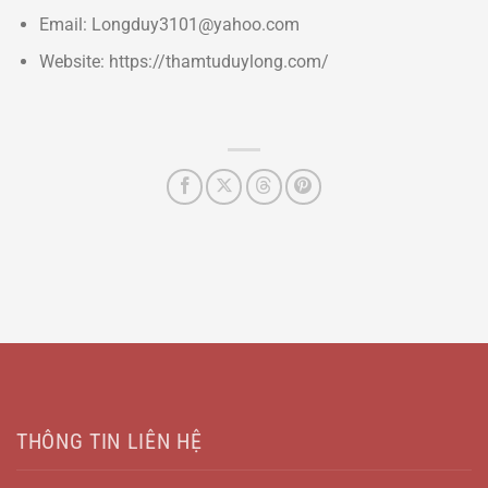
Email: Longduy3101@yahoo.com
Website: https://thamtuduylong.com/
THÔNG TIN LIÊN HỆ