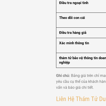
Điều tra ngoại tình
Theo dõi con cái
Điều tra hàng giả
Xác minh thông tin
thám tử bảo vệ thông tin
doa
nghiệp
Ghi chú:
Bảng giá trên chỉ man
yêu cầu cụ thể của khách hàng
vấn và báo giá chi tiết.
Liên Hệ Thám Tử Du