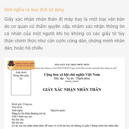
Định nghĩa và mục đích sử dụng
Giấy xác nhận nhân thân đi máy bay là một loại văn bản
do cơ quan có thẩm quyền cấp, nhằm xác nhận thông tin
cá nhân của một người khi họ không có các giấy tờ tùy
thân chính thức như căn cước công dân, chứng minh nhân
dân, hoặc hộ chiếu.