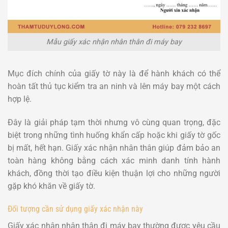
Mẫu giấy xác nhận nhân thân đi máy bay
Mục đích chính của giấy tờ này là để hành khách có thể
hoàn tất thủ tục kiểm tra an ninh và lên máy bay một cách
hợp lệ.
Đây là giải pháp tạm thời nhưng vô cùng quan trọng, đặc
biệt trong những tình huống khẩn cấp hoặc khi giấy tờ gốc
bị mất, hết hạn. Giấy xác nhận nhân thân giúp đảm bảo an
toàn hàng không bằng cách xác minh danh tính hành
khách, đồng thời tạo điều kiện thuận lợi cho những người
gặp khó khăn về giấy tờ.
Đối tượng cần sử dụng giấy xác nhận này
Giấy xác nhận nhân thân đi máy bay thường được yêu cầu