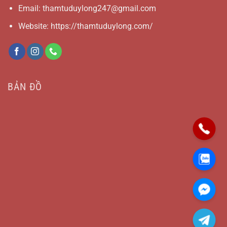
Email:
thamtuduylong247@gmail.com
Website: https://thamtuduylong.com/
BẢN ĐỒ