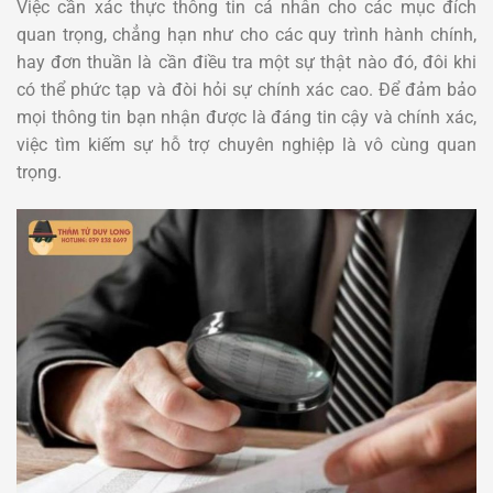
Việc cần xác thực thông tin cá nhân cho các mục đích
quan trọng, chẳng hạn như cho các quy trình hành chính,
hay đơn thuần là cần điều tra một sự thật nào đó, đôi khi
có thể phức tạp và đòi hỏi sự chính xác cao. Để đảm bảo
mọi thông tin bạn nhận được là đáng tin cậy và chính xác,
việc tìm kiếm sự hỗ trợ chuyên nghiệp là vô cùng quan
trọng.