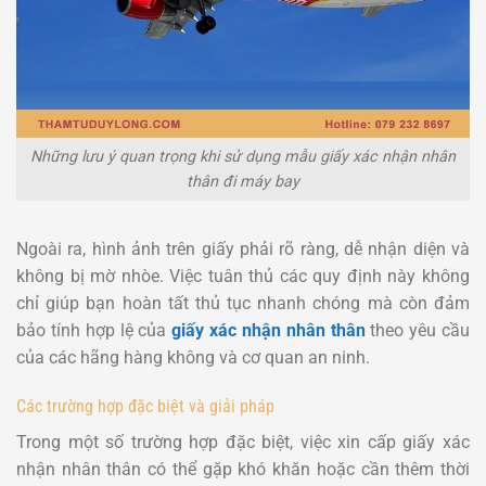
Những lưu ý quan trọng khi sử dụng mẫu giấy xác nhận nhân
thân đi máy bay
Ngoài ra, hình ảnh trên giấy phải rõ ràng, dễ nhận diện và
không bị mờ nhòe. Việc tuân thủ các quy định này không
chỉ giúp bạn hoàn tất thủ tục nhanh chóng mà còn đảm
bảo tính hợp lệ của
giấy xác nhận nhân thân
theo yêu cầu
của các hãng hàng không và cơ quan an ninh.
Các trường hợp đặc biệt và giải pháp
Trong một số trường hợp đặc biệt, việc xin cấp giấy xác
nhận nhân thân có thể gặp khó khăn hoặc cần thêm thời