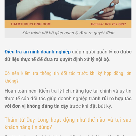
Xác minh nội bộ giúp quản lý đưa ra quyết định
Điều tra an ninh doanh nghiệp
giúp người quản lý
có được
dữ liệu thực tế để đưa ra quyết định xử lý nội bộ
.
Có nên kiểm tra thông tin đối tác trước khi ký hợp đồng lớn
không?
Hoàn toàn nên. Kiểm tra lý lịch, năng lực tài chính và uy tín
thực tế của đối tác giúp doanh nghiệp
tránh rủi ro hợp tác
với đơn vị không đáng tin cậy
trước khi đặt bút ký.
Thám tử Duy Long hoạt động như thế nào và tại sao
khách hàng tin dùng?