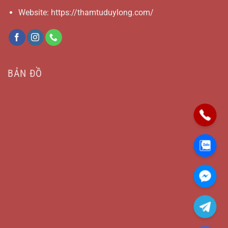
Website: https://thamtuduylong.com/
BẢN ĐỒ