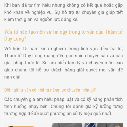
Khi bạn đã tự tìm hiểu nhưng không có kết quả hoặc gặp
khó khăn về nghiệp vụ. Sự hỗ trợ từ chuyên gia giúp tiết
kiệm thời gian và nguồn lực đáng kể.
Yếu tố nào tạo nên sự tin cậy trong tư vấn của Thám tử
Duy Long?
Với hơn 15 năm kinh nghiệm trong lĩnh vực điều tra tư,
Thám tử Duy Long mang đến góc nhìn chuyên sâu và các
giải pháp thực tế. Sự am hiểu tâm lý và chuyên môn cao
giúp chúng tôi hỗ trợ khách hàng giải quyết mọi vấn đề
nan giải.
Đội ngũ tư vấn có những năng lực chuyên môn gì?
Các chuyên gia am hiểu pháp luật và có kỹ năng phân tích
tình huống nhạy bén. Chúng tôi đánh giá kỹ lưỡng từng
trường hợp để đề xuất phương án xử lý hiệu quả nhất.