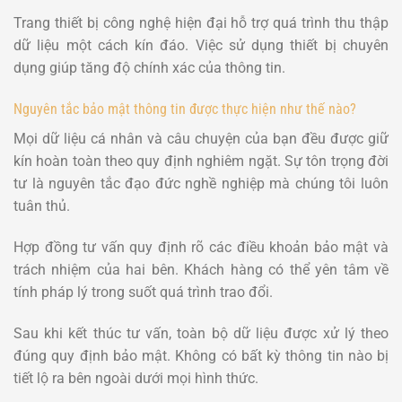
Trang thiết bị công nghệ hiện đại hỗ trợ quá trình thu thập
dữ liệu một cách kín đáo. Việc sử dụng thiết bị chuyên
dụng giúp tăng độ chính xác của thông tin.
Nguyên tắc bảo mật thông tin được thực hiện như thế nào?
Mọi dữ liệu cá nhân và câu chuyện của bạn đều được giữ
kín hoàn toàn theo quy định nghiêm ngặt. Sự tôn trọng đời
tư là nguyên tắc đạo đức nghề nghiệp mà chúng tôi luôn
tuân thủ.
Hợp đồng tư vấn quy định rõ các điều khoản bảo mật và
trách nhiệm của hai bên. Khách hàng có thể yên tâm về
tính pháp lý trong suốt quá trình trao đổi.
Sau khi kết thúc tư vấn, toàn bộ dữ liệu được xử lý theo
đúng quy định bảo mật. Không có bất kỳ thông tin nào bị
tiết lộ ra bên ngoài dưới mọi hình thức.