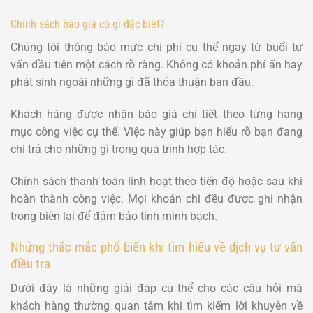
Chính sách báo giá có gì đặc biệt?
Chúng tôi thông báo mức chi phí cụ thể ngay từ buổi tư
vấn đầu tiên một cách rõ ràng. Không có khoản phí ẩn hay
phát sinh ngoài những gì đã thỏa thuận ban đầu.
Khách hàng được nhận báo giá chi tiết theo từng hạng
mục công việc cụ thể. Việc này giúp bạn hiểu rõ bạn đang
chi trả cho những gì trong quá trình hợp tác.
Chính sách thanh toán linh hoạt theo tiến độ hoặc sau khi
hoàn thành công việc. Mọi khoản chi đều được ghi nhận
trong biên lai để đảm bảo tính minh bạch.
Những thắc mắc phổ biến khi tìm hiểu về dịch vụ tư vấn
điều tra
Dưới đây là những giải đáp cụ thể cho các câu hỏi mà
khách hàng thường quan tâm khi tìm kiếm lời khuyên về