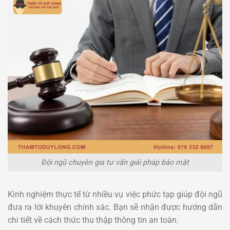
Đội ngũ chuyên gia tư vấn giải pháp bảo mật
Kinh nghiệm thực tế từ nhiều vụ việc phức tạp giúp đội ngũ
đưa ra lời khuyên chính xác. Bạn sẽ nhận được hướng dẫn
chi tiết về cách thức thu thập thông tin an toàn.