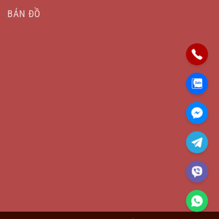
BẢN ĐỒ