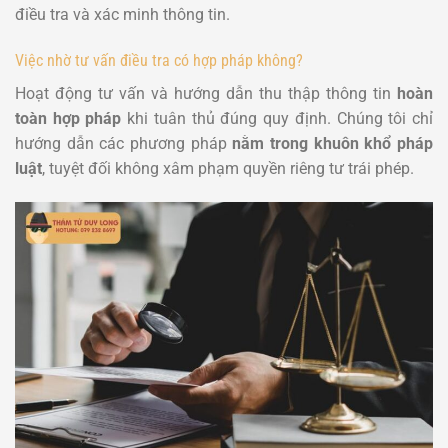
điều tra và xác minh thông tin.
Việc nhờ tư vấn điều tra có hợp pháp không?
Hoạt động tư vấn và hướng dẫn thu thập thông tin
hoàn
toàn hợp pháp
khi tuân thủ đúng quy định. Chúng tôi chỉ
hướng dẫn các phương pháp
nằm trong khuôn khổ pháp
luật
, tuyệt đối không xâm phạm quyền riêng tư trái phép.