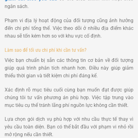
ngân sách.
Phạm vi địa lý hoạt động của đối tượng cũng ảnh hưởng
đến chi phí tổng thể. Việc theo dõi ở nhiều địa điểm khác
nhau sẽ tốn kém hơn so với khu vực cố định.
Làm sao để tối ưu chi phí khi cần tư vấn?
Việc bạn chuẩn bị sẵn các thông tin cơ bản về đối tượng
giúp quá trình phân tích nhanh hơn. Điều này giúp giảm
thiểu thời gian và tiết kiệm chi phí đáng kể.
Xác định rõ mục tiêu cuối cùng bạn muốn đạt được giúp
chúng tôi tư vấn phương án phù hợp. Việc tập trung vào
mục tiêu cụ thể tránh lãng phí nguồn lực không cần thiết.
Lựa chọn gói dịch vụ phù hợp với nhu cầu thực tế thay vì
yêu cầu toàn diện. Bạn có thể bắt đầu với phạm vi nhỏ rồi
mở rộng nếu cần thiết.