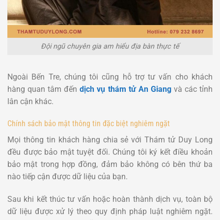
Đội ngũ chuyên gia am hiểu địa bàn thực tế
Ngoài Bến Tre, chúng tôi cũng hỗ trợ tư vấn cho khách
hàng quan tâm đến
dịch vụ thám tử An Giang
và các tỉnh
lân cận khác.
Chính sách bảo mật thông tin đặc biệt nghiêm ngặt
Mọi thông tin khách hàng chia sẻ với Thám tử Duy Long
đều được bảo mật tuyệt đối. Chúng tôi ký kết điều khoản
bảo mật trong hợp đồng, đảm bảo không có bên thứ ba
nào tiếp cận được dữ liệu của bạn.
Sau khi kết thúc tư vấn hoặc hoàn thành dịch vụ, toàn bộ
dữ liệu được xử lý theo quy định pháp luật nghiêm ngặt.