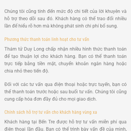
Chúng tôi cũng tính đến mức độ chi tiết của lời khuyên và
hỗ trợ theo dõi sau đó. Khách hàng có thể trao đổi nhiều
lần để hiểu rõ hơn mà không phát sinh chi phí bổ sung.
Phương thức thanh toán linh hoạt cho tư vấn
Thám tử Duy Long chấp nhận nhiều hình thức thanh toán
để tạo thuận lợi cho khách hàng. Bạn có thể thanh toán
trực tiếp bằng tiền mặt, chuyển khoản ngân hàng hoặc
chia nhỏ theo tiến độ.
Đối với các tư vấn qua điện thoại hoặc trực tuyến, bạn có
thể thanh toán trước hoặc sau buổi tư vấn. Chúng tôi cũng
cung cấp hóa đơn đầy đủ cho mọi giao dịch.
Chính sách hỗ trợ tư vấn cho khách hàng vùng xa
Khách hàng tại Bến Tre được hỗ trợ tư vấn miễn phí qua
điện thoại lần đầu. Bạn có thể trình bày vấn đề của mình,