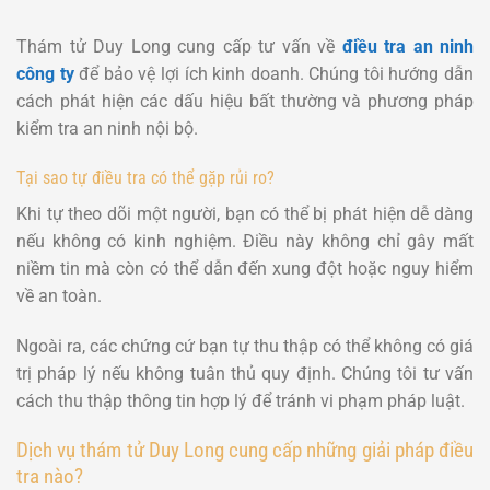
Thám tử Duy Long cung cấp tư vấn về
điều tra an ninh
công ty
để bảo vệ lợi ích kinh doanh. Chúng tôi hướng dẫn
cách phát hiện các dấu hiệu bất thường và phương pháp
kiểm tra an ninh nội bộ.
Tại sao tự điều tra có thể gặp rủi ro?
Khi tự theo dõi một người, bạn có thể bị phát hiện dễ dàng
nếu không có kinh nghiệm. Điều này không chỉ gây mất
niềm tin mà còn có thể dẫn đến xung đột hoặc nguy hiểm
về an toàn.
Ngoài ra, các chứng cứ bạn tự thu thập có thể không có giá
trị pháp lý nếu không tuân thủ quy định. Chúng tôi tư vấn
cách thu thập thông tin hợp lý để tránh vi phạm pháp luật.
Dịch vụ thám tử Duy Long cung cấp những giải pháp điều
tra nào?