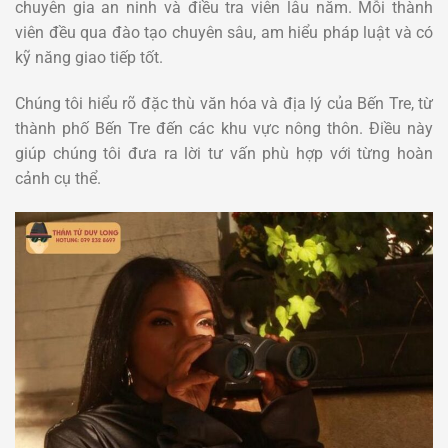
chuyên gia an ninh và điều tra viên lâu năm. Mỗi thành
viên đều qua đào tạo chuyên sâu, am hiểu pháp luật và có
kỹ năng giao tiếp tốt.
Chúng tôi hiểu rõ đặc thù văn hóa và địa lý của Bến Tre, từ
thành phố Bến Tre đến các khu vực nông thôn. Điều này
giúp chúng tôi đưa ra lời tư vấn phù hợp với từng hoàn
cảnh cụ thể.