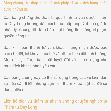
Bằng chứng thu thập được có tính pháp lý và khách hàng nhận
được những gì?
Các bằng chứng thu thập từ quá trình tư vấn được Thám
tử Duy Long hướng dẫn cách thu thập hợp lý để có giá trị
pháp lý. Chúng tôi đảm bảo mọi thông tin không vi phạm
quyền riêng tư.
Sau khi hoàn thành tư vấn, khách hàng nhận được báo
cáo chi tiết, lời khuyên cụ thể và hỗ trợ theo dõi tình huống.
Mọi dữ liệu được bảo mật tuyệt đối và chỉ sử dụng cho
mục đích khách hàng yêu cầu.
Các bằng chứng này có thể sử dụng trong các vụ kiện dân
sự nếu cần thiết, nhưng bạn nên tham khảo luật sư để sử
dụng hiệu quả.
Liên hệ dịch vụ thám tử nhanh chóng chuyên nghiệp từ
Thám tử Duy Long