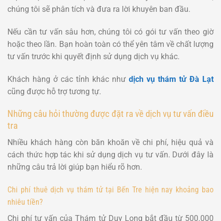
chúng tôi sẽ phân tích và đưa ra lời khuyên ban đầu.
Nếu cần tư vấn sâu hơn, chúng tôi có gói tư vấn theo giờ
hoặc theo lần. Bạn hoàn toàn có thể yên tâm về chất lượng
tư vấn trước khi quyết định sử dụng dịch vụ khác.
Khách hàng ở các tỉnh khác như
dịch vụ thám tử Đà Lạt
cũng được hỗ trợ tương tự.
Những câu hỏi thường được đặt ra về dịch vụ tư vấn điều
tra
Nhiều khách hàng còn băn khoăn về chi phí, hiệu quả và
cách thức hợp tác khi sử dụng dịch vụ tư vấn. Dưới đây là
những câu trả lời giúp bạn hiểu rõ hơn.
Chi phí thuê dịch vụ thám tử tại Bến Tre hiện nay khoảng bao
nhiêu tiền?
Chi phí tư vấn của Thám tử Duy Long bắt đầu từ 500.000