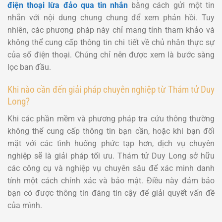
điện thoại lừa đảo qua tin nhắn
bằng cách gửi một tin
nhắn với nội dung chung chung để xem phản hồi. Tuy
nhiên, các phương pháp này chỉ mang tính tham khảo và
không thể cung cấp thông tin chi tiết về chủ nhân thực sự
của số điện thoại. Chúng chỉ nên được xem là bước sàng
lọc ban đầu.
Khi nào cần đến giải pháp chuyên nghiệp từ Thám tử Duy
Long?
Khi các phần mềm và phương pháp tra cứu thông thường
không thể cung cấp thông tin bạn cần, hoặc khi bạn đối
mặt với các tình huống phức tạp hơn, dịch vụ chuyên
nghiệp sẽ là giải pháp tối ưu. Thám tử Duy Long sở hữu
các công cụ và nghiệp vụ chuyên sâu để xác minh danh
tính một cách chính xác và bảo mật. Điều này đảm bảo
bạn có được thông tin đáng tin cậy để giải quyết vấn đề
của mình.