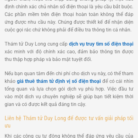
định chính xác chủ nhân số điện thoại là yêu cầu bắt buộc.
Các phần mềm trên điện thoại hoàn toàn không thể đáp
ứng được nhu cầu này. Chúng được thiết kế để nhận diện
cuộc gọi rác chứ không phải để điều tra thông tin cá nhân.
Thám tử Duy Long cung cấp
dịch vụ truy tìm số điện thoại
xác minh với độ chính xác cao, đảm bảo thông tin được
thu thập hợp pháp và bảo mật tuyệt đối.
Nếu bạn quan tâm đến chi phí cho dịch vụ này, có thể tham
khảo
giá thuê thám tử định vị số điện thoại
để có cái nhìn
tổng quan và lựa chọn gói dịch vụ phù hợp. Việc đầu tư
vào một dịch vụ chuyên nghiệp sẽ giúp bạn tiết kiệm thời
gian và có được kết quả đáng tin cậy.
Liên hệ Thám tử Duy Long để được tư vấn giải pháp tối
ưu
Khi các công cụ tự động không thể đáp ứng yêu cầu của