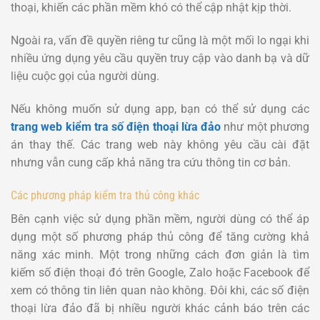
thoại, khiến các phần mềm khó có thể cập nhật kịp thời.
Ngoài ra, vấn đề quyền riêng tư cũng là một mối lo ngại khi
nhiều ứng dụng yêu cầu quyền truy cập vào danh bạ và dữ
liệu cuộc gọi của người dùng.
Nếu không muốn sử dụng app, bạn có thể sử dụng các
trang web kiểm tra số điện thoại lừa đảo
như một phương
án thay thế. Các trang web này không yêu cầu cài đặt
nhưng vẫn cung cấp khả năng tra cứu thông tin cơ bản.
Các phương pháp kiểm tra thủ công khác
Bên cạnh việc sử dụng phần mềm, người dùng có thể áp
dụng một số phương pháp thủ công để tăng cường khả
năng xác minh. Một trong những cách đơn giản là tìm
kiếm số điện thoại đó trên Google, Zalo hoặc Facebook để
xem có thông tin liên quan nào không. Đôi khi, các số điện
thoại lừa đảo đã bị nhiều người khác cảnh báo trên các