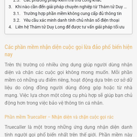
Khi nào cần đến giải pháp chuyên nghiệp từ Thám tử Duy Long?
Trường hợp phần mềm không cung cấp đủ thông tin
Yêu cầu xác minh danh tính chủ nhân số điện thoại
Liên hệ Thám tử Duy Long để được tư vấn giải pháp tối ưu
Các phần mềm nhận diện cuộc gọi lừa đảo phổ biến hiện
nay
Trên thị trường có nhiều ứng dụng giúp người dùng nhận
diện và chặn các cuộc gọi không mong muốn. Mỗi phần
mềm có những ưu điểm riêng, hoạt động dựa trên cơ sở dữ
liệu do cộng đồng người dùng đóng góp hoặc từ nhà
mạng. Việc lựa chọn một công cụ phù hợp sẽ giúp bạn chủ
động hơn trong việc bảo vệ thông tin cá nhân.
Phần mềm Truecaller – Nhận diện và chặn cuộc gọi rác
Truecaller là một trong những ứng dụng nhận diện danh
tính người gọi phổ biến nhất trên thế giới. Phần mềm này