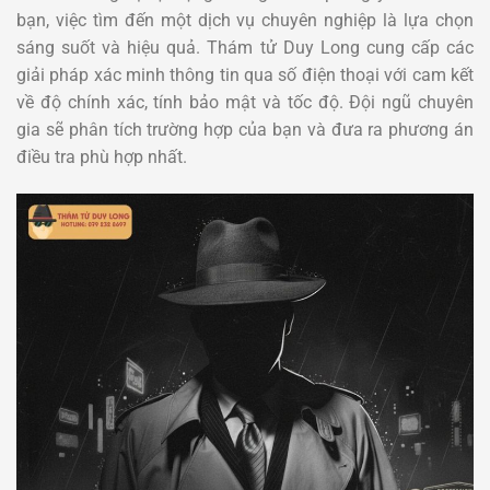
bạn, việc tìm đến một dịch vụ chuyên nghiệp là lựa chọn
sáng suốt và hiệu quả. Thám tử Duy Long cung cấp các
giải pháp xác minh thông tin qua số điện thoại với cam kết
về độ chính xác, tính bảo mật và tốc độ. Đội ngũ chuyên
gia sẽ phân tích trường hợp của bạn và đưa ra phương án
điều tra phù hợp nhất.