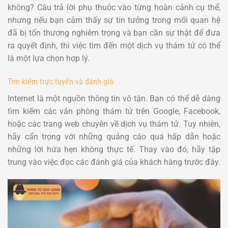
không? Câu trả lời phụ thuộc vào từng hoàn cảnh cụ thể,
nhưng nếu bạn cảm thấy sự tin tưởng trong mối quan hệ
đã bị tổn thương nghiêm trọng và bạn cần sự thật để đưa
ra quyết định, thì việc tìm đến một dịch vụ thám tử có thể
là một lựa chọn hợp lý.
Tìm kiếm trực tuyến và đánh giá
Internet là một nguồn thông tin vô tận. Bạn có thể dễ dàng
tìm kiếm các văn phòng thám tử trên Google, Facebook,
hoặc các trang web chuyên về dịch vụ thám tử. Tuy nhiên,
hãy cẩn trọng với những quảng cáo quá hấp dẫn hoặc
những lời hứa hẹn không thực tế. Thay vào đó, hãy tập
trung vào việc đọc các đánh giá của khách hàng trước đây.