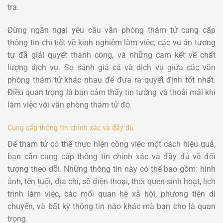
tra.
Đừng ngần ngại yêu cầu văn phòng thám tử cung cấp
thông tin chi tiết về kinh nghiệm làm việc, các vụ án tương
tự đã giải quyết thành công, và những cam kết về chất
lượng dịch vụ. So sánh giá cả và dịch vụ giữa các văn
phòng thám tử khác nhau để đưa ra quyết định tốt nhất.
Điều quan trọng là bạn cảm thấy tin tưởng và thoải mái khi
làm việc với văn phòng thám tử đó.
Cung cấp thông tin chính xác và đầy đủ
Để thám tử có thể thực hiện công việc một cách hiệu quả,
bạn cần cung cấp thông tin chính xác và đầy đủ về đối
tượng theo dõi. Những thông tin này có thể bao gồm: hình
ảnh, tên tuổi, địa chỉ, số điện thoại, thói quen sinh hoạt, lịch
trình làm việc, các mối quan hệ xã hội, phương tiện di
chuyển, và bất kỳ thông tin nào khác mà bạn cho là quan
trọng.