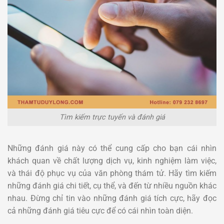
Tìm kiếm trực tuyến và đánh giá
Những đánh giá này có thể cung cấp cho bạn cái nhìn
khách quan về chất lượng dịch vụ, kinh nghiệm làm việc,
và thái độ phục vụ của văn phòng thám tử. Hãy tìm kiếm
những đánh giá chi tiết, cụ thể, và đến từ nhiều nguồn khác
nhau. Đừng chỉ tin vào những đánh giá tích cực, hãy đọc
cả những đánh giá tiêu cực để có cái nhìn toàn diện.