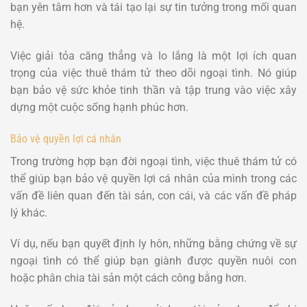
bạn yên tâm hơn và tái tạo lại sự tin tưởng trong mối quan
hệ.
Việc giải tỏa căng thẳng và lo lắng là một lợi ích quan
trọng của việc thuê thám tử theo dõi ngoại tình. Nó giúp
bạn bảo vệ sức khỏe tinh thần và tập trung vào việc xây
dựng một cuộc sống hạnh phúc hơn.
Bảo vệ quyền lợi cá nhân
Trong trường hợp bạn đời ngoại tình, việc thuê thám tử có
thể giúp bạn bảo vệ quyền lợi cá nhân của mình trong các
vấn đề liên quan đến tài sản, con cái, và các vấn đề pháp
lý khác.
Ví dụ, nếu bạn quyết định ly hôn, những bằng chứng về sự
ngoại tình có thể giúp bạn giành được quyền nuôi con
hoặc phân chia tài sản một cách công bằng hơn.