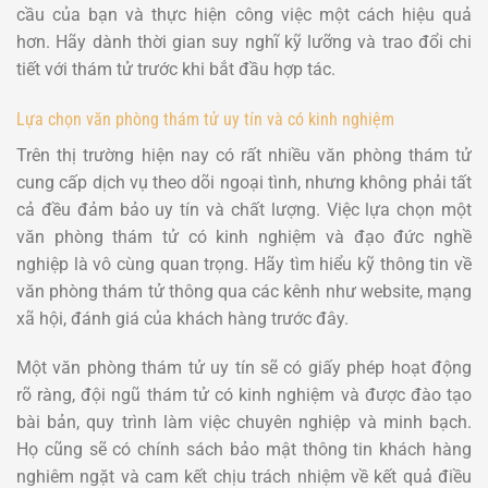
cầu của bạn và thực hiện công việc một cách hiệu quả
hơn. Hãy dành thời gian suy nghĩ kỹ lưỡng và trao đổi chi
tiết với thám tử trước khi bắt đầu hợp tác.
Lựa chọn văn phòng thám tử uy tín và có kinh nghiệm
Trên thị trường hiện nay có rất nhiều văn phòng thám tử
cung cấp dịch vụ theo dõi ngoại tình, nhưng không phải tất
cả đều đảm bảo uy tín và chất lượng. Việc lựa chọn một
văn phòng thám tử có kinh nghiệm và đạo đức nghề
nghiệp là vô cùng quan trọng. Hãy tìm hiểu kỹ thông tin về
văn phòng thám tử thông qua các kênh như website, mạng
xã hội, đánh giá của khách hàng trước đây.
Một văn phòng thám tử uy tín sẽ có giấy phép hoạt động
rõ ràng, đội ngũ thám tử có kinh nghiệm và được đào tạo
bài bản, quy trình làm việc chuyên nghiệp và minh bạch.
Họ cũng sẽ có chính sách bảo mật thông tin khách hàng
nghiêm ngặt và cam kết chịu trách nhiệm về kết quả điều