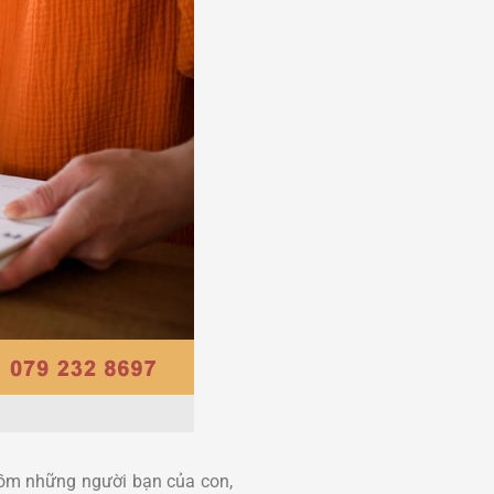
 gồm những người bạn của con,