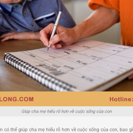
Giúp cha mẹ hiểu rõ hơn về cuộc sống của con
on có thể giúp cha mẹ hiểu rõ hơn về cuộc sống của con, bao