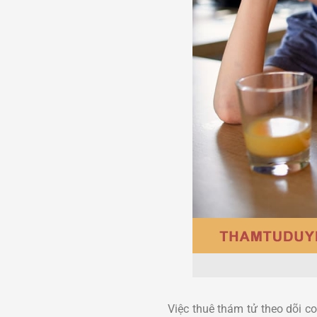
Việc thuê thám tử theo dõi c