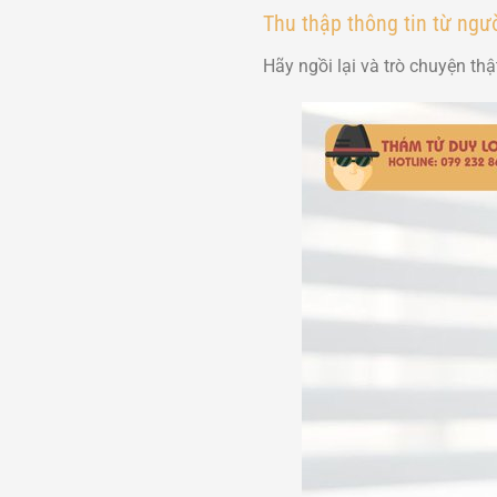
Thu thập thông tin từ ngườ
Hãy ngồi lại và trò chuyện thậ