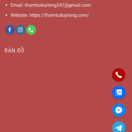
Email:
thamtuduylong247@gmail.com
Website: https://thamtuduylong.com/
BẢN ĐỒ