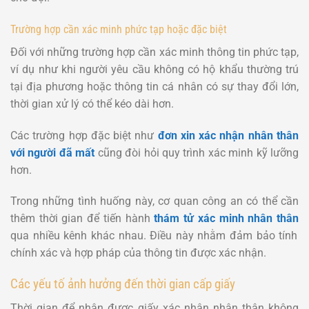
Trường hợp cần xác minh phức tạp hoặc đặc biệt
Đối với những trường hợp cần xác minh thông tin phức tạp,
ví dụ như khi người yêu cầu không có hộ khẩu thường trú
tại địa phương hoặc thông tin cá nhân có sự thay đổi lớn,
thời gian xử lý có thể kéo dài hơn.
Các trường hợp đặc biệt như
đơn xin xác nhận nhân thân
với người đã mất
cũng đòi hỏi quy trình xác minh kỹ lưỡng
hơn.
Trong những tình huống này, cơ quan công an có thể cần
thêm thời gian để tiến hành
thám tử xác minh nhân thân
qua nhiều kênh khác nhau. Điều này nhằm đảm bảo tính
chính xác và hợp pháp của thông tin được xác nhận.
Các yếu tố ảnh hưởng đến thời gian cấp giấy
Thời gian để nhận được giấy xác nhận nhân thân không