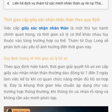
Liên hệ dịch vụ thám tử xác minh nhân thân uy tín tại Thám tử Duy Long
Thời gian cấp giấy xác nhận nhân thân theo quy định
Việc cấp
giấy xác nhận nhân thân
là một thủ tục hành
chính quan trọng, và thời gian xử lý có thể khác nhau tùy
thuộc vào từng trường hợp cụ thể. Thám tử Duy Long sẽ
phân tích các yếu tố ảnh hưởng đến thời gian này.
Quy định chung về thời gian xử lý hồ sơ
Theo quy định hiện hành, thời gian giải quyết hồ sơ xin cấp
giấy xác nhận nhân thân thường dao động từ 1 đến 3 ngày
làm việc kể từ khi cơ quan chức năng nhận đủ hồ sơ hợp
lệ. Đây là khung thời gian tiêu chuẩn áp dụng cho các
trường hợp thông thường, khi thông tin cá nhân rõ ràng và
không cần xác minh phức tạp.