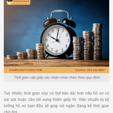
Thời gian cấp giấy xác nhận nhân thân theo quy định
Tuy nhiên, thời gian này có thể kéo dài hơn nếu hồ sơ có
sai sót hoặc cần bổ sung thêm giấy tờ. Việc chuẩn bị kỹ
lưỡng hồ sơ ban đầu sẽ giúp rút ngắn đáng kể thời gian
chờ đợi.