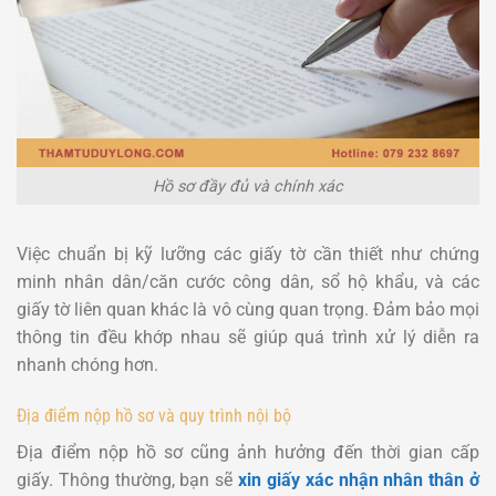
Hồ sơ đầy đủ và chính xác
Việc chuẩn bị kỹ lưỡng các giấy tờ cần thiết như chứng
minh nhân dân/căn cước công dân, sổ hộ khẩu, và các
giấy tờ liên quan khác là vô cùng quan trọng. Đảm bảo mọi
thông tin đều khớp nhau sẽ giúp quá trình xử lý diễn ra
nhanh chóng hơn.
Địa điểm nộp hồ sơ và quy trình nội bộ
Địa điểm nộp hồ sơ cũng ảnh hưởng đến thời gian cấp
giấy. Thông thường, bạn sẽ
xin giấy xác nhận nhân thân ở