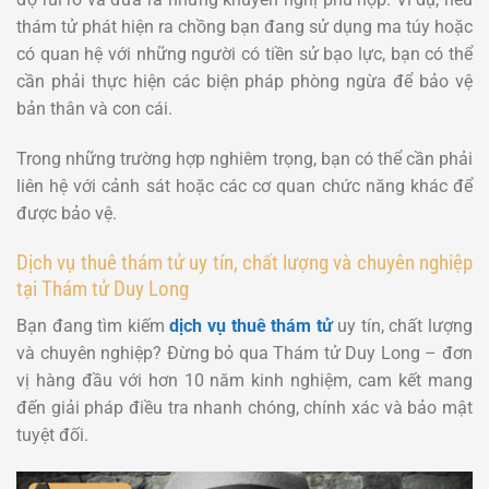
thám tử phát hiện ra chồng bạn đang sử dụng ma túy hoặc
có quan hệ với những người có tiền sử bạo lực, bạn có thể
cần phải thực hiện các biện pháp phòng ngừa để bảo vệ
bản thân và con cái.
Trong những trường hợp nghiêm trọng, bạn có thể cần phải
liên hệ với cảnh sát hoặc các cơ quan chức năng khác để
được bảo vệ.
Dịch vụ thuê thám tử uy tín, chất lượng và chuyên nghiệp
tại Thám tử Duy Long
Bạn đang tìm kiếm
dịch vụ thuê thám tử
uy tín, chất lượng
và chuyên nghiệp? Đừng bỏ qua Thám tử Duy Long – đơn
vị hàng đầu với hơn 10 năm kinh nghiệm, cam kết mang
đến giải pháp điều tra nhanh chóng, chính xác và bảo mật
tuyệt đối.