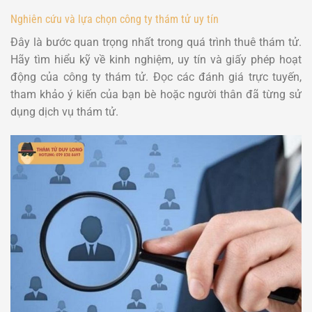
Nghiên cứu và lựa chọn công ty thám tử uy tín
Đây là bước quan trọng nhất trong quá trình thuê thám tử.
Hãy tìm hiểu kỹ về kinh nghiệm, uy tín và giấy phép hoạt
động của công ty thám tử. Đọc các đánh giá trực tuyến,
tham khảo ý kiến của bạn bè hoặc người thân đã từng sử
dụng dịch vụ thám tử.