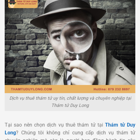
Dịch vụ thuê thám tử uy tín, chất lượng và chuyên nghiệp tại
Thám tử Duy Long
Tại sao nên chọn dịch vụ thuê thám tử tại
Thám tử Duy
Long
? Chúng tôi không chỉ cung cấp dịch vụ thám tử