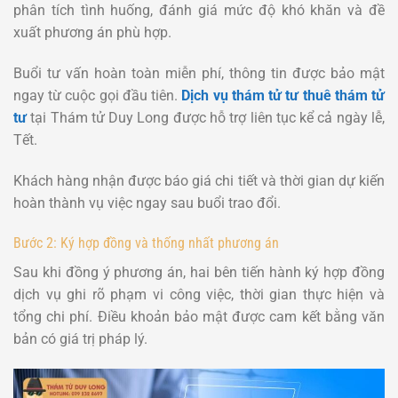
phân tích tình huống, đánh giá mức độ khó khăn và đề
xuất phương án phù hợp.
Buổi tư vấn hoàn toàn miễn phí, thông tin được bảo mật
ngay từ cuộc gọi đầu tiên.
Dịch vụ thám tử tư thuê thám tử
tư
tại Thám tử Duy Long được hỗ trợ liên tục kể cả ngày lễ,
Tết.
Khách hàng nhận được báo giá chi tiết và thời gian dự kiến
hoàn thành vụ việc ngay sau buổi trao đổi.
Bước 2: Ký hợp đồng và thống nhất phương án
Sau khi đồng ý phương án, hai bên tiến hành ký hợp đồng
dịch vụ ghi rõ phạm vi công việc, thời gian thực hiện và
tổng chi phí. Điều khoản bảo mật được cam kết bằng văn
bản có giá trị pháp lý.