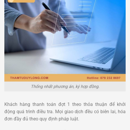
Thống nhất phương án, ký hợp đồng.
Khách hàng thanh toán đợt 1 theo thỏa thuận để khởi
động quá trình điều tra. Mọi giao dịch đều có biên lai, hóa
đơn đầy đủ theo quy định pháp luật.