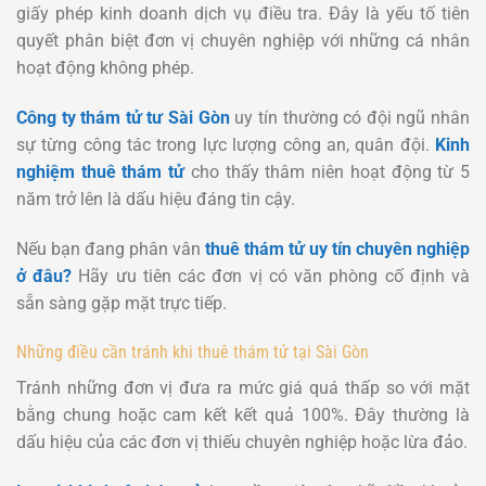
giấy phép kinh doanh dịch vụ điều tra. Đây là yếu tố tiên
quyết phân biệt đơn vị chuyên nghiệp với những cá nhân
hoạt động không phép.
Công ty thám tử tư Sài Gòn
uy tín thường có đội ngũ nhân
sự từng công tác trong lực lượng công an, quân đội.
Kinh
nghiệm thuê thám tử
cho thấy thâm niên hoạt động từ 5
năm trở lên là dấu hiệu đáng tin cậy.
Nếu bạn đang phân vân
thuê thám tử uy tín chuyên nghiệp
ở đâu?
Hãy ưu tiên các đơn vị có văn phòng cố định và
sẵn sàng gặp mặt trực tiếp.
Những điều cần tránh khi thuê thám tử tại Sài Gòn
Tránh những đơn vị đưa ra mức giá quá thấp so với mặt
bằng chung hoặc cam kết kết quả 100%. Đây thường là
dấu hiệu của các đơn vị thiếu chuyên nghiệp hoặc lừa đảo.