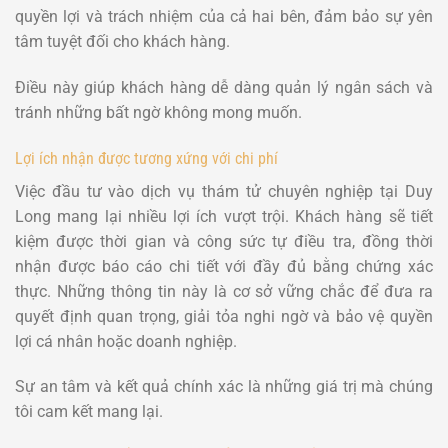
quyền lợi và trách nhiệm của cả hai bên, đảm bảo sự yên
tâm tuyệt đối cho khách hàng.
Điều này giúp khách hàng dễ dàng quản lý ngân sách và
tránh những bất ngờ không mong muốn.
Lợi ích nhận được tương xứng với chi phí
Việc đầu tư vào dịch vụ thám tử chuyên nghiệp tại Duy
Long mang lại nhiều lợi ích vượt trội. Khách hàng sẽ tiết
kiệm được thời gian và công sức tự điều tra, đồng thời
nhận được báo cáo chi tiết với đầy đủ bằng chứng xác
thực. Những thông tin này là cơ sở vững chắc để đưa ra
quyết định quan trọng, giải tỏa nghi ngờ và bảo vệ quyền
lợi cá nhân hoặc doanh nghiệp.
Sự an tâm và kết quả chính xác là những giá trị mà chúng
tôi cam kết mang lại.