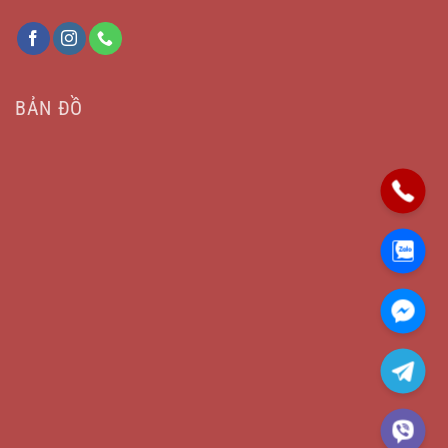
BẢN ĐỒ