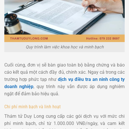
Quy trình làm việc khoa học và minh bạch
Cuối cùng, đơn vị sẽ bàn giao toàn bộ bằng chứng và báo
cáo kết quả một cách đầy đủ, chính xác. Ngay cả trong các
trường hợp phức tạp như
dịch vụ điều tra an ninh công ty
doanh nghiệp
, quy trình này vẫn được áp dụng nghiêm
ngặt để đảm bảo hiệu quả.
Chi phí minh bạch và linh hoạt
Thám tử Duy Long cung cấp các gói dịch vụ với mức chi
phí minh bạch, chỉ từ 1.000.000 VNĐ/ngày, và cam kết