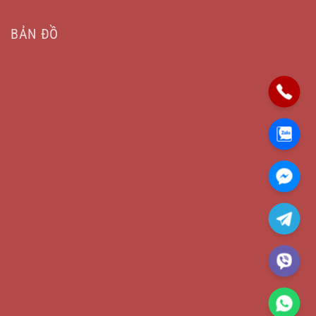
BẢN ĐỒ