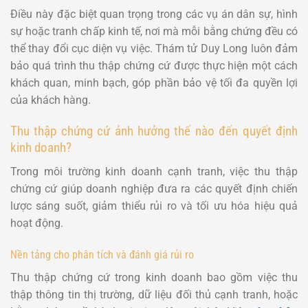
Điều này đặc biệt quan trọng trong các vụ án dân sự, hình
sự hoặc tranh chấp kinh tế, nơi mà mỗi bằng chứng đều có
thể thay đổi cục diện vụ việc. Thám tử Duy Long luôn đảm
bảo quá trình thu thập chứng cứ được thực hiện một cách
khách quan, minh bạch, góp phần bảo vệ tối đa quyền lợi
của khách hàng.
Thu thập chứng cứ ảnh hưởng thế nào đến quyết định
kinh doanh?
Trong môi trường kinh doanh cạnh tranh, việc thu thập
chứng cứ giúp doanh nghiệp đưa ra các quyết định chiến
lược sáng suốt, giảm thiểu rủi ro và tối ưu hóa hiệu quả
hoạt động.
Nền tảng cho phân tích và đánh giá rủi ro
Thu thập chứng cứ trong kinh doanh bao gồm việc thu
thập thông tin thị trường, dữ liệu đối thủ cạnh tranh, hoặc