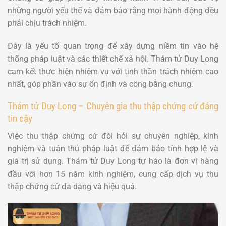
những người yếu thế và đảm bảo rằng mọi hành động đều
phải chịu trách nhiệm.
Đây là yếu tố quan trọng để xây dựng niềm tin vào hệ
thống pháp luật và các thiết chế xã hội. Thám tử Duy Long
cam kết thực hiện nhiệm vụ với tinh thần trách nhiệm cao
nhất, góp phần vào sự ổn định và công bằng chung.
Thám tử Duy Long – Chuyên gia thu thập chứng cứ đáng
tin cậy
Việc thu thập chứng cứ đòi hỏi sự chuyên nghiệp, kinh
nghiệm và tuân thủ pháp luật để đảm bảo tính hợp lệ và
giá trị sử dụng. Thám tử Duy Long tự hào là đơn vị hàng
đầu với hơn 15 năm kinh nghiệm, cung cấp dịch vụ thu
thập chứng cứ đa dạng và hiệu quả.