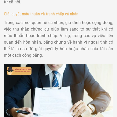
tự xã hội.
Giải quyết mâu thuẫn và tranh chấp cá nhân
Trong các mối quan hệ cá nhân, gia đình hoặc cộng đồng,
việc thu thập chứng cứ giúp làm sáng tỏ sự thật khi có
mâu thuẫn hoặc tranh chấp. Ví dụ, trong các vụ việc liên
quan đến hôn nhân, bằng chứng về hành vi ngoại tình có
thể là cơ sở để giải quyết ly hôn hoặc phân chia tài sản
một cách công bằng.