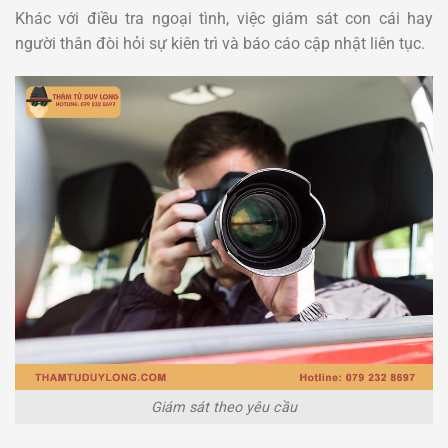
Khác với điều tra ngoại tình, việc giám sát con cái hay
người thân đòi hỏi sự kiên trì và báo cáo cập nhật liên tục.
Giám sát theo yêu cầu