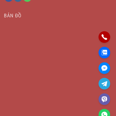
BẢN ĐỒ