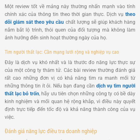
Một review tốt về mảng này thường nhấn mạnh vào tính
chính xác của thông tin theo thời gian thực. Dịch vụ
theo
dõi giám sát theo yêu cầu
chất lượng sẽ giúp khách hàng
nắm bắt lộ trình, thói quen của đối tượng mà không làm
ảnh hưởng đến sinh hoạt thường ngày của họ.
Tìm người thất lạc: Cần mạng lưới rộng và nghiệp vụ cao
Đây là dịch vụ khó nhất và là thước đo năng lực thực sự
của một công ty thám tử. Các bài review thường đánh giá
rất cao những đơn vị có khả năng tìm ra manh mối từ
những thông tin ít ỏi. Nếu bạn đang cần
dịch vụ tìm người
thất lạc bỏ trốn
, hãy ưu tiên chọn những công ty có bề dày
kinh nghiệm và mối quan hệ rộng khắp, vì điều này quyết
định trực tiếp đến tốc độ và khả năng thành công của vụ
việc.
Đánh giá năng lực điều tra doanh nghiệp