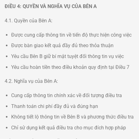
ĐIỀU 4: QUYỀN VÀ NGHĨA VỤ CỦA BÊN A
4.1. Quyền của Bên A:
Được cung cấp thông tin về tiến độ thực hiện công việc
Được bàn giao kết quả đầy đủ theo thỏa thuận
Yêu cầu Bên B giữ bí mật tuyệt đối thông tin vụ việc
Yêu cầu hoàn tiền theo điều khoản quy định tại Điều 7
4.2. Nghĩa vụ của Bên A:
Cung cấp thông tin chính xác về đối tượng điều tra
Thanh toán chi phí đầy đủ và đúng hạn
Không tiết lộ thông tin về Bên B và phương thức điều tra
Chỉ sử dụng kết quả điều tra cho mục đích hợp pháp