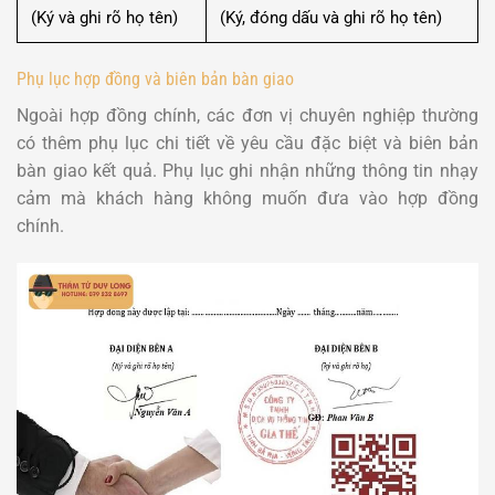
(Ký và ghi rõ họ tên)
(Ký, đóng dấu và ghi rõ họ tên)
Phụ lục hợp đồng và biên bản bàn giao
Ngoài hợp đồng chính, các đơn vị chuyên nghiệp thường
có thêm phụ lục chi tiết về yêu cầu đặc biệt và biên bản
bàn giao kết quả. Phụ lục ghi nhận những thông tin nhạy
cảm mà khách hàng không muốn đưa vào hợp đồng
chính.