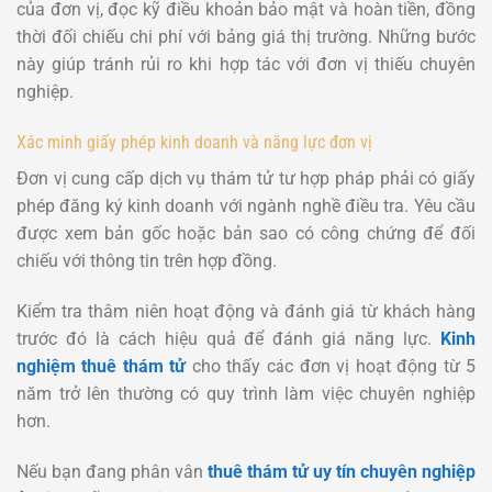
của đơn vị, đọc kỹ điều khoản bảo mật và hoàn tiền, đồng
thời đối chiếu chi phí với bảng giá thị trường. Những bước
này giúp tránh rủi ro khi hợp tác với đơn vị thiếu chuyên
nghiệp.
Xác minh giấy phép kinh doanh và năng lực đơn vị
Đơn vị cung cấp dịch vụ thám tử tư hợp pháp phải có giấy
phép đăng ký kinh doanh với ngành nghề điều tra. Yêu cầu
được xem bản gốc hoặc bản sao có công chứng để đối
chiếu với thông tin trên hợp đồng.
Kiểm tra thâm niên hoạt động và đánh giá từ khách hàng
trước đó là cách hiệu quả để đánh giá năng lực.
Kinh
nghiệm thuê thám tử
cho thấy các đơn vị hoạt động từ 5
năm trở lên thường có quy trình làm việc chuyên nghiệp
hơn.
Nếu bạn đang phân vân
thuê thám tử uy tín chuyên nghiệp