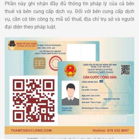
Phần này ghi nhận đầy đủ thông tin pháp lý của cả bên
thuê và bên cung cấp dịch vụ. Đối với bên cung cấp dịch
vụ, cần có tên công ty, mã số thuế, địa chỉ trụ sở và người
đại diện theo pháp luật.