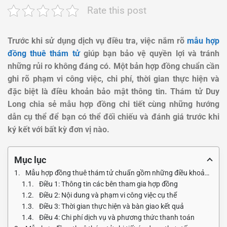
Rate this post
Trước khi sử dụng dịch vụ điều tra, việc nắm rõ
mẫu hợp
đồng thuê thám tử
giúp bạn bảo vệ quyền lợi và tránh
những rủi ro không đáng có. Một bản hợp đồng chuẩn cần
ghi rõ phạm vi công việc, chi phí, thời gian thực hiện và
đặc biệt là điều khoản bảo mật thông tin. Thám tử Duy
Long chia sẻ mẫu hợp đồng chi tiết cùng những hướng
dẫn cụ thể để bạn có thể đối chiếu và đánh giá trước khi
ký kết với bất kỳ đơn vị nào.
Mục lục
Mẫu hợp đồng thuê thám tử chuẩn gồm những điều khoản nào?
Điều 1: Thông tin các bên tham gia hợp đồng
Điều 2: Nội dung và phạm vi công việc cụ thể
Điều 3: Thời gian thực hiện và bàn giao kết quả
Điều 4: Chi phí dịch vụ và phương thức thanh toán