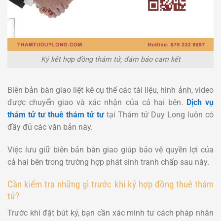
Ký kết hợp đồng thám tử, đảm bảo cam kết
Biên bản bàn giao liệt kê cụ thể các tài liệu, hình ảnh, video
được chuyển giao và xác nhận của cả hai bên.
Dịch vụ
thám tử tư thuê thám tử tư
tại Thám tử Duy Long luôn có
đầy đủ các văn bản này.
Việc lưu giữ biên bản bàn giao giúp bảo vệ quyền lợi của
cả hai bên trong trường hợp phát sinh tranh chấp sau này.
Cần kiểm tra những gì trước khi ký hợp đồng thuê thám
tử?
Trước khi đặt bút ký, bạn cần xác minh tư cách pháp nhân