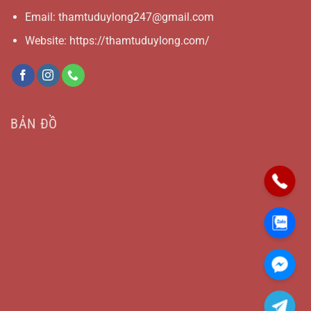
Email:
thamtuduylong247@gmail.com
Website: https://thamtuduylong.com/
BẢN ĐỒ