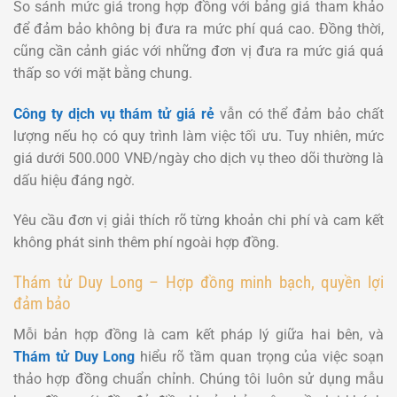
So sánh mức giá trong hợp đồng với bảng giá tham khảo
để đảm bảo không bị đưa ra mức phí quá cao. Đồng thời,
cũng cần cảnh giác với những đơn vị đưa ra mức giá quá
thấp so với mặt bằng chung.
Công ty dịch vụ thám tử giá rẻ
vẫn có thể đảm bảo chất
lượng nếu họ có quy trình làm việc tối ưu. Tuy nhiên, mức
giá dưới 500.000 VNĐ/ngày cho dịch vụ theo dõi thường là
dấu hiệu đáng ngờ.
Yêu cầu đơn vị giải thích rõ từng khoản chi phí và cam kết
không phát sinh thêm phí ngoài hợp đồng.
Thám tử Duy Long – Hợp đồng minh bạch, quyền lợi
đảm bảo
Mỗi bản hợp đồng là cam kết pháp lý giữa hai bên, và
Thám tử Duy Long
hiểu rõ tầm quan trọng của việc soạn
thảo hợp đồng chuẩn chỉnh. Chúng tôi luôn sử dụng mẫu