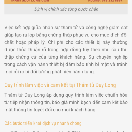
Định vị chính xác từng bước chân
Việc kết hợp giữa nhân sự thám tử và công nghệ giám sát
giúp tạo ra lớp bằng chứng thép phục vụ cho mục đích đối
chất hoặc pháp lý. Chi phí cho các thiết bị này thường
được thỏa thuận rõ trong hợp đồng tùy theo nhu cầu thu
thập chứng cứ của từng khách hàng. Sự chuyên nghiệp
trong cách vận hành thiết bị đảm bảo tính bí mật và tránh
mọi rủi ro bị đối tượng phát hiện hành tung.
Quy trình làm việc và cam kết tại Thám tử Duy Long
Thám tử Duy Long áp dụng quy trình làm việc chuẩn hóa
từ tiếp nhận thông tin, báo giá minh bạch đến cam kết bảo
mật thông tin tuyệt đối cho mọi khách hàng.
Các bước triển khai dịch vụ nhanh chóng