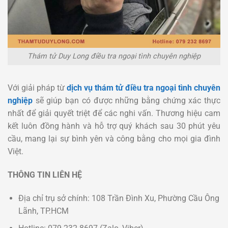
Thám tử Duy Long điều tra ngoại tình chuyên nghiệp
Với giải pháp từ
dịch vụ thám tử điều tra ngoại tình chuyên
nghiệp
sẽ giúp bạn có được những bằng chứng xác thực
nhất để giải quyết triệt để các nghi vấn. Thương hiệu cam
kết luôn đồng hành và hỗ trợ quý khách sau 30 phút yêu
cầu, mang lại sự bình yên và công bằng cho mọi gia đình
Việt.
THÔNG TIN LIÊN HỆ
Địa chỉ trụ sở chính: 108 Trần Đình Xu, Phường Cầu Ông
Lãnh, TP.HCM