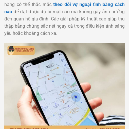
hàng có thể thắc mắc
theo dõi vợ ngoại tình bằng cách
nào
để đạt được độ bí mật cao mà không gây ảnh hưởng
đến quan hệ gia đình. Các giải pháp kỹ thuật cao giúp thu
thập bằng chứng sắc nét ngay cả trong điều kiện ánh sáng
yếu hoặc khoảng cách xa.