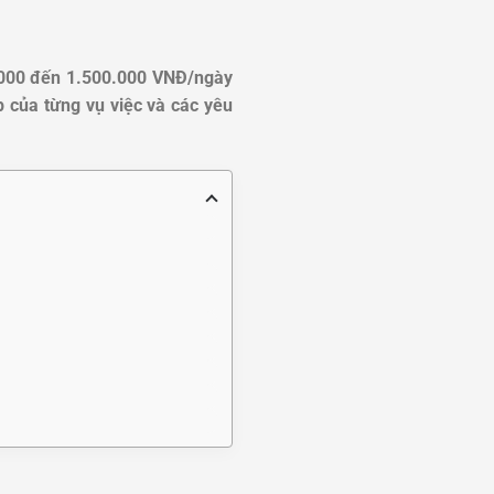
.000 đến 1.500.000 VNĐ/ngày
ạp của từng vụ việc và các yêu