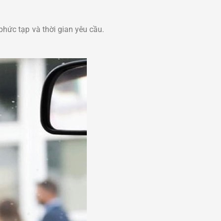
hức tạp và thời gian yêu cầu.