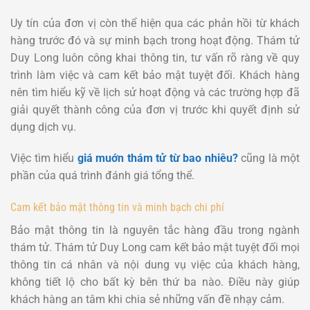
Uy tín của đơn vị còn thể hiện qua các phản hồi từ khách
hàng trước đó và sự minh bạch trong hoạt động. Thám tử
Duy Long luôn công khai thông tin, tư vấn rõ ràng về quy
trình làm việc và cam kết bảo mật tuyệt đối. Khách hàng
nên tìm hiểu kỹ về lịch sử hoạt động và các trường hợp đã
giải quyết thành công của đơn vị trước khi quyết định sử
dụng dịch vụ.
Việc tìm hiểu
giá muớn thám tử từ bao nhiêu?
cũng là một
phần của quá trình đánh giá tổng thể.
Cam kết bảo mật thông tin và minh bạch chi phí
Bảo mật thông tin là nguyên tắc hàng đầu trong ngành
thám tử. Thám tử Duy Long cam kết bảo mật tuyệt đối mọi
thông tin cá nhân và nội dung vụ việc của khách hàng,
không tiết lộ cho bất kỳ bên thứ ba nào. Điều này giúp
khách hàng an tâm khi chia sẻ những vấn đề nhạy cảm.