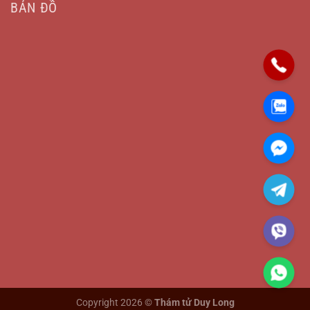
BẢN ĐỒ
Copyright 2026 ©
Thám tử Duy Long