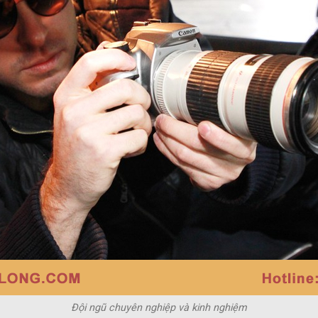
Đội ngũ chuyên nghiệp và kinh nghiệm