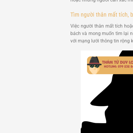
Tìm người thân mất tích, 
Việc người thân mất tích hoặ
bách và mong muốn tìm lại n
với mạng lưới thông tin rộng 